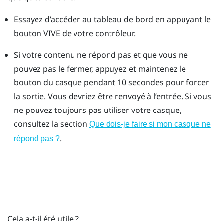
Essayez d’accéder au tableau de bord en appuyant le
bouton VIVE de votre contrôleur.
Si votre contenu ne répond pas et que vous ne
pouvez pas le fermer, appuyez et maintenez le
bouton du casque pendant 10 secondes pour forcer
la sortie.
Vous devriez être renvoyé à l’entrée. Si vous
ne pouvez toujours pas utiliser votre casque,
consultez la section
Que dois-je faire si mon casque ne
.
répond pas ?
Cela a-t-il été utile ?