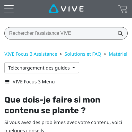
VIVE Focus 3 Assistance
>
Solutions et FAQ
>
Matériel
Téléchargement des guides
VIVE Focus 3 Menu
Que dois-je faire si mon
contenu se plante ?
Si vous avez des problèmes avec votre contenu, voici
quelques conseils.