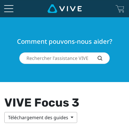
Comment pouvons-nous aider?
VIVE Focus 3
Téléchargement des guides