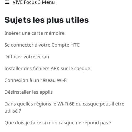
VIVE Focus 3 Menu
Sujets les plus utiles
Insérer une carte mémoire
Se connecter à votre Compte HTC
Diffuser votre écran
Installer des fichiers APK sur le casque
Connexion à un réseau Wi-Fi
Désinstaller les applis
Dans quelles régions le Wi-Fi 6E du casque peut-il être
utilisé ?
Que dois-je faire si mon casque ne répond pas ?