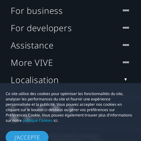
For business
For developers
Assistance
More VIVE
Localisation
Ce site utilise des cookies pour optimiser les fonctionnalités du site,
analyser les performances du site et fournir une expérience
personnalisée et la publicité. Vous pouvez accepter nos cookies en
cliquant sur le bouton ci-dessous ou gérer vos préférences sur
Préférences Cookie. Vous pouvez également trouver plus d'informations
sur notre
politique Cookies
ici.
© 2011-2026 HTC Corporation
J'ACCEPTE