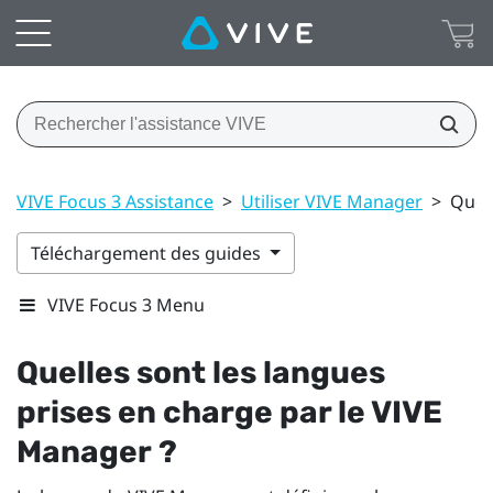
VIVE Focus 3 Assistance
>
Utiliser VIVE Manager
>
Quell
Téléchargement des guides
VIVE Focus 3 Menu
Quelles sont les langues
prises en charge par le
VIVE
Manager
?