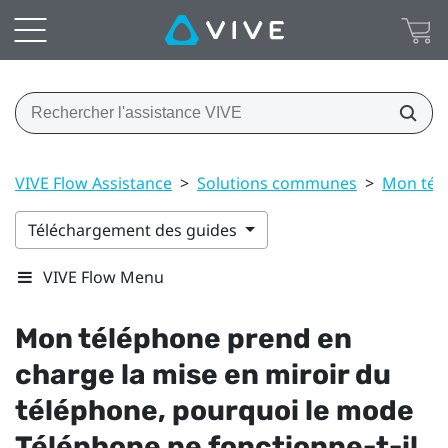
VIVE Flow Assistance
>
Solutions communes
>
Mon télé
Téléchargement des guides
VIVE Flow Menu
Mon téléphone prend en
charge la mise en miroir du
téléphone, pourquoi le mode
Téléphone ne fonctionne-t-il