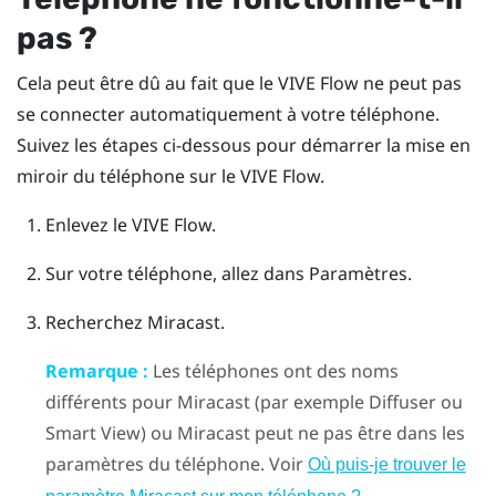
pas ?
Cela peut être dû au fait que le
VIVE Flow
ne peut pas
se connecter automatiquement à votre téléphone.
Suivez les étapes ci-dessous pour démarrer la mise en
miroir du téléphone sur le
VIVE Flow
.
Enlevez le
VIVE Flow
.
Sur votre téléphone, allez dans Paramètres.
Recherchez
Miracast
.
Remarque :
Les téléphones ont des noms
différents pour
Miracast
(par exemple Diffuser ou
Smart View) ou
Miracast
peut ne pas être dans les
paramètres du téléphone. Voir
Où puis-je trouver le
.