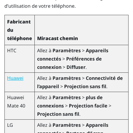
d’utilisation de votre téléphone.
Fabricant
du
téléphone
Miracast
chemin
HTC
Allez à
Paramètres
>
Appareils
connectés
>
Préférences de
connexion
>
Diffuser
.
Allez à
Paramètres
>
Connectivité de
Huawei
l’appareil
>
Projection sans fil
.
Huawei
Allez à
Paramètres
>
plus de
Mate 40
connexions
>
Projection facile
>
Projection sans fil
.
LG
Allez à
Paramètres
>
Appareils