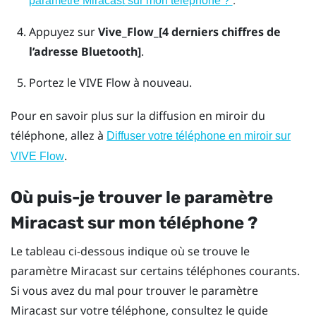
paramètre
Miracast
sur mon téléphone ?
Appuyez sur
Vive_Flow_[4 derniers chiffres de
l’adresse Bluetooth]
.
Portez le
VIVE Flow
à nouveau.
Pour en savoir plus sur la diffusion en miroir du
téléphone, allez à
Diffuser votre téléphone en miroir sur
.
VIVE Flow
Où puis-je trouver le paramètre
Miracast
sur mon téléphone ?
Le tableau ci-dessous indique où se trouve le
paramètre
Miracast
sur certains téléphones courants.
Si vous avez du mal pour trouver le paramètre
Miracast
sur votre téléphone, consultez le guide