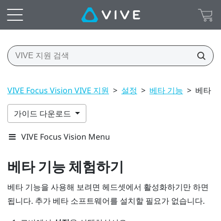
VIVE Focus Vision VIVE 지원
>
설정
>
베타 기능
>
베타 
가이드 다운로드
VIVE Focus Vision Menu
베타 기능 체험하기
베타 기능을 사용해 보려면 헤드셋에서 활성화하기만 하면
됩니다. 추가 베타 소프트웨어를 설치할 필요가 없습니다.