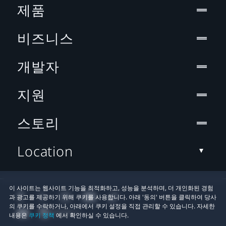
제품
비즈니스
개발자
지원
스토리
Location
이 사이트는 웹사이트 기능을 최적화하고, 성능을 분석하며, 더 개인화된 경험
과 광고를 제공하기 위해 쿠키를 사용합니다. 아래 '동의' 버튼을 클릭하여 당사
의 쿠키를 수락하거나, 아래에서 쿠키 설정을 직접 관리할 수 있습니다. 자세한
내용은
쿠키 정책
에서 확인하실 수 있습니다.