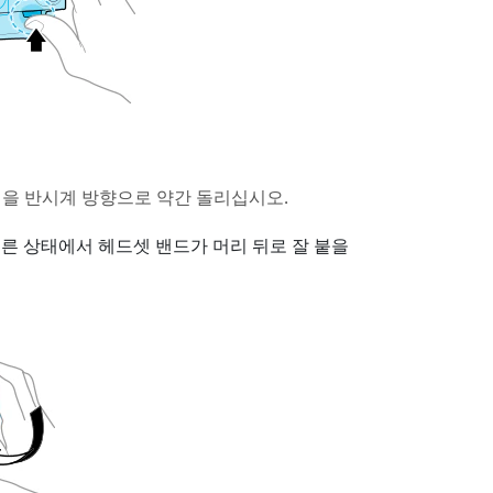
을 반시계 방향으로 약간 돌리십시오.
누른 상태에서 헤드셋 밴드가 머리 뒤로 잘 붙을