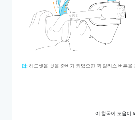
팁:
헤드셋을 벗을 준비가 되었으면
퀵 릴리스 버튼
을
이 항목이 도움이 