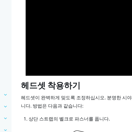
헤드셋 착용하기
헤드셋이 완벽하게 맞도록 조정하십시오. 분명한 시야
니다. 방법은 다음과 같습니다:
상단 스트랩의 벨크로 파스너를 풉니다.