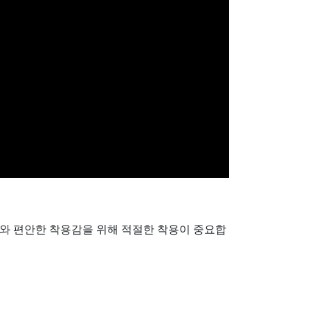
와 편안한 착용감을 위해 적절한 착용이 중요합