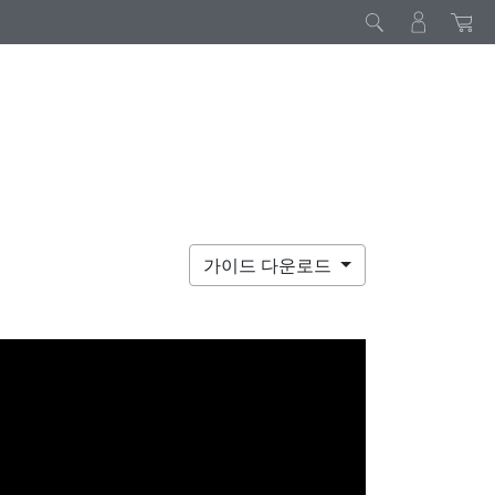
가이드 다운로드