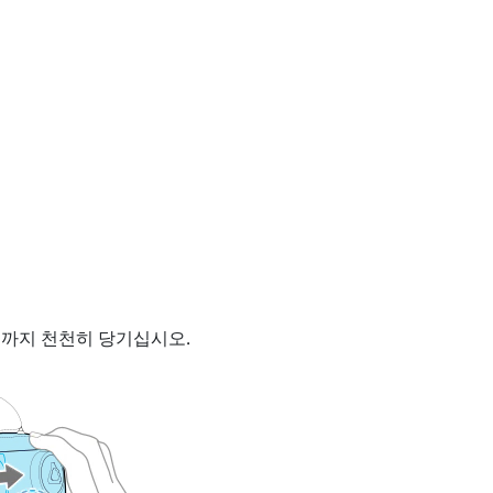
때까지 천천히 당기십시오.