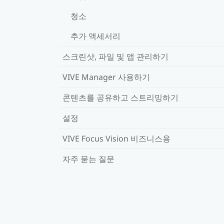
청소
추가 액세서리
스크린샷, 파일 및 앱 관리하기
VIVE Manager 사용하기
콘텐츠를 공유하고 스트리밍하기
설정
VIVE Focus Vision 비즈니스용
자주 묻는 질문