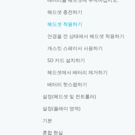
헤드셋 충전하기
헤드셋 착용하기
안경을 낀 상태에서 헤드셋 착용하기
개스킷 스페이서 사용하기
SD 카드 설치하기
헤드셋에서 배터리 제거하기
배터리 핫스왑하기
설정(헤드셋 및 컨트롤러)
설정(플레이 영역)
기본
혼합 현실