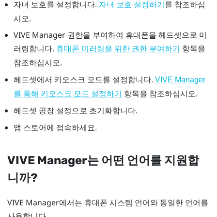
자녀 보호를 설정합니다.
를 참조하십
자녀 보호 설정하기
시오.
VIVE Manager
권한을 부여하여 휴대폰을 헤드셋으로 미
러링합니다.
항목을
휴대폰 미러링을 위한 권한 부여하기
참조하십시오.
헤드셋에서 키오스크 모드를 설정합니다.
VIVE Manager
항목을 참조하십시오.
를 통해 키오스크 모드 설정하기
헤드셋 공장 설정으로 초기화합니다.
앱 스토어에 접속하세요.
VIVE Manager
는 어떤 언어를 지원합
니까?
VIVE Manager
에서는 휴대폰 시스템 언어와 동일한 언어를
사용합니다.