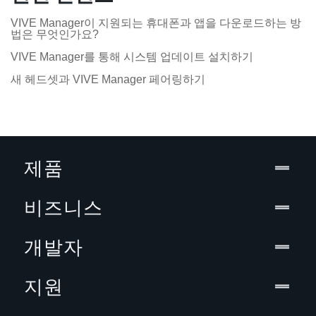
VIVE Manager이 지원되는 휴대폰과 앱을 다운로드하는 방
법은 무엇인가요?
VIVE Manager를 통해 시스템 업데이트 설치하기
새 헤드셋과 VIVE Manager 페어링하기
제품
비즈니스
개발자
지원