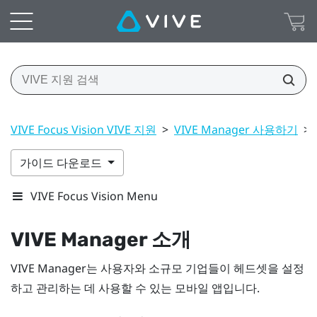
VIVE Focus Vision VIVE 지원
>
VIVE Manager 사용하기
>
가이드 다운로드
VIVE Focus Vision Menu
VIVE Manager
소개
VIVE Manager
는 사용자와 소규모 기업들이 헤드셋을 설정
하고 관리하는 데 사용할 수 있는 모바일 앱입니다.