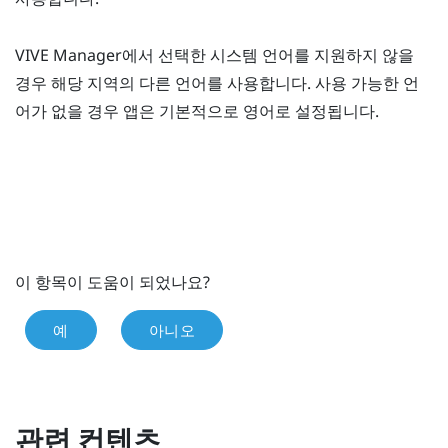
VIVE Manager
에서 선택한 시스템 언어를 지원하지 않을
경우 해당 지역의 다른 언어를 사용합니다. 사용 가능한 언
어가 없을 경우 앱은 기본적으로 영어로 설정됩니다.
이 항목이 도움이 되었나요?
예
아니오
관련 컨텐츠