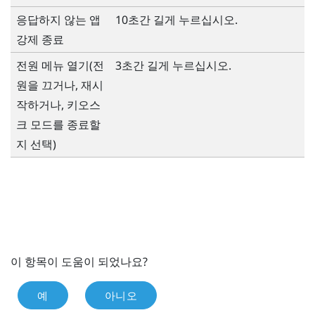
응답하지 않는 앱
10초간 길게 누르십시오.
강제 종료
전원
메뉴 열기(전
3초간 길게 누르십시오.
원을 끄거나, 재시
작하거나, 키오스
크 모드를 종료할
지 선택)
이 항목이 도움이 되었나요?
예
아니오