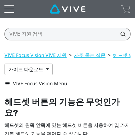
VIVE Focus Vision VIVE 지원
>
자주 묻는 질문
>
헤드셋 및
가이드 다운로드
VIVE Focus Vision Menu
헤드셋
버튼의 기능은 무엇인가
요?
헤드셋의 왼쪽 앞쪽에 있는
헤드셋
버튼을 사용하여 몇 가지
기본 헤드셋 기능을 제어할 수 있습니다.