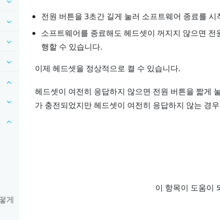
전원
버튼을 3초간 길게 눌러 소프트웨어 종료를 시
소프트웨어를 종료해도 헤드셋이 꺼지지 않으면
전
행할 수 있습니다.
이제 헤드셋을 정상적으로 켤 수 있습니다.
헤드셋이 여전히 응답하지 않으면
전원
버튼을 짧게 
가 충전되었지만 헤드셋이 여전히 응답하지 않는 경우
이 항목이 도움이 
어떻게