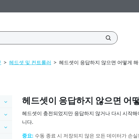
문
>
헤드셋 및 컨트롤러
>
헤드셋이 응답하지 않으면 어떻게 해
헤드셋이 응답하지 않으면 어떻
헤드셋이 충전되었지만 응답하지 않거나 다시 시작해야
니다.
중요:
수동 종료 시 저장되지 않은 모든 데이터가 손실