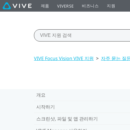
제품
비즈니스
지원
VIVERSE
VIVE Focus Vision VIVE 지원
>
자주 묻는 질
개요
시작하기
스크린샷, 파일 및 앱 관리하기