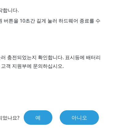
작합니다.
원
버튼을 10초간 길게 눌러 하드웨어 종료를 수
눌러 충전되었는지 확인합니다. 표시등에 배터리
 고객 지원부에 문의하십시오.
예
아니오
되었나요?