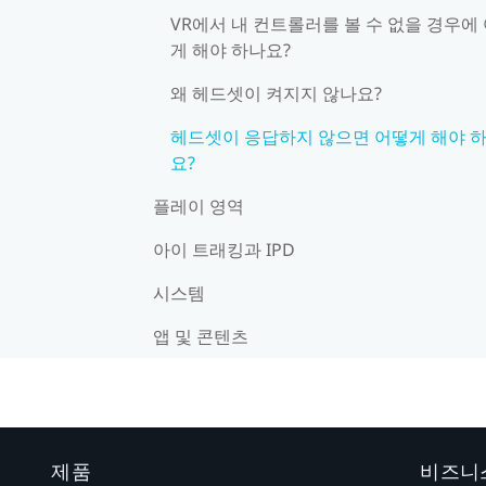
VR에서 내 컨트롤러를 볼 수 없을 경우에
게 해야 하나요?
왜 헤드셋이 켜지지 않나요?
헤드셋이 응답하지 않으면 어떻게 해야 
요?
플레이 영역
아이 트래킹과 IPD
시스템
앱 및 콘텐츠
제품
비즈니