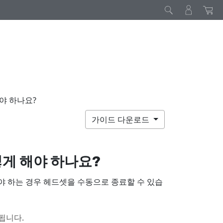
야 하나요?
가이드 다운로드
게 해야 하나요?
 하는 경우 헤드셋을 수동으로 종료할 수 있습
됩니다.