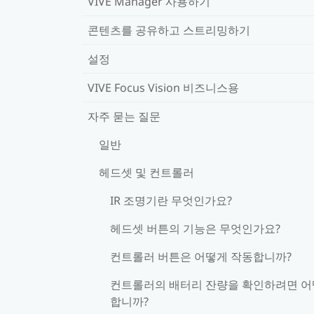
VIVE Manager 사용하기
콘텐츠를 공유하고 스트리밍하기
설정
VIVE Focus Vision 비즈니스용
자주 묻는 질문
일반
헤드셋 및 컨트롤러
IR 조명기란 무엇인가요?
헤드셋 버튼의 기능은 무엇인가요?
컨트롤러 버튼은 어떻게 작동합니까?
컨트롤러의 배터리 잔량을 확인하려면 
합니까?