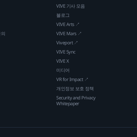
VIVE 기사 모음
블로그
VIVE Arts ↗
문의
VIVE Mars ↗
Viveport ↗
VIVE Sync
VIVE X
미디어
VR for Impact ↗
개인정보 보호 정책
Security and Privacy
Whitepaper