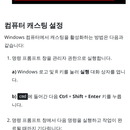
컴퓨터 캐스팅 설정
Windows
컴퓨터에서 캐스팅을 활성화하는 방법은 다음과
같습니다:
명령 프롬프트 창을 관리자 권한으로 실행합니다.
a)
Windows 로고
및
R
키를 눌러
실행
대화 상자를 엽니
다.
b)
에 들어간 다음
Ctrl
+
Shift
+
Enter
키를 누릅
cmd
니다.
명령 프롬프트 창에서 다음 명령을 실행하고 작업이 완
료될 때까지 기다립니다: