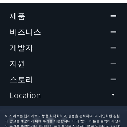
제품
비즈니스
개발자
지원
스토리
Location
이 사이트는 웹사이트 기능을 최적화하고, 성능을 분석하며, 더 개인화된 경험
과 광고를 제공하기 위해 쿠키를 사용합니다. 아래 '동의' 버튼을 클릭하여 당사
의 쿠키를 수락하거나, 아래에서 쿠키 설정을 직접 관리할 수 있습니다. 자세한