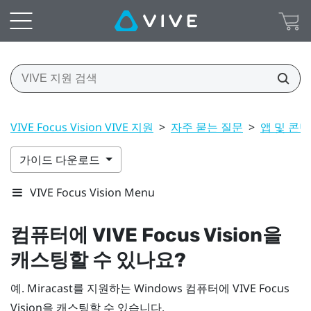
VIVE Focus Vision VIVE 지원
>
자주 묻는 질문
>
앱 및 콘
가이드 다운로드
VIVE Focus Vision Menu
컴퓨터에
VIVE Focus Vision
을
캐스팅할 수 있나요?
예.
Miracast
를 지원하는
Windows
컴퓨터에
VIVE Focus
Vision
을 캐스팅할 수 있습니다.