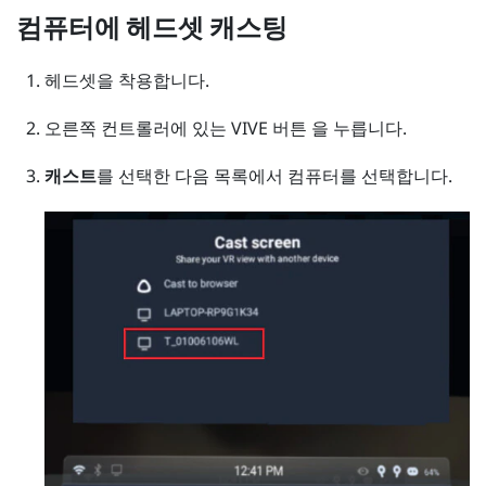
컴퓨터에 헤드셋 캐스팅
헤드셋을 착용합니다.
오른쪽 컨트롤러에 있는
VIVE
버튼 을 누릅니다.
캐스트
를 선택한 다음 목록에서 컴퓨터를 선택합니다.