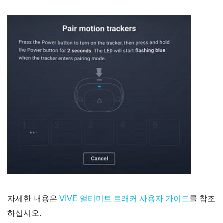
자세한 내용은
를 참조
VIVE 얼티미트 트래커 사용자 가이드
하십시오.