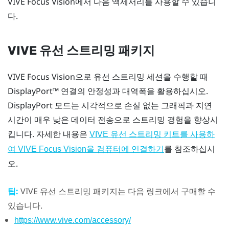
VIVE Focus Vision
에서 다음 액세서리를 사용할 수 있습니
다.
VIVE 유선 스트리밍 패키지
VIVE Focus Vision
으로 유선 스트리밍 세션을 수행할 때
DisplayPort™
연결의 안정성과 대역폭을 활용하십시오.
DisplayPort
모드는 시각적으로 손실 없는 그래픽과 지연
시간이 매우 낮은 데이터 전송으로 스트리밍 경험을 향상시
킵니다. 자세한 내용은
VIVE 유선 스트리밍 키트를 사용하
를 참조하십시
여 VIVE Focus Vision을 컴퓨터에 연결하기
오.
팁:
VIVE 유선 스트리밍 패키지
는 다음 링크에서 구매할 수
있습니다.
https://www.vive.com/accessory/