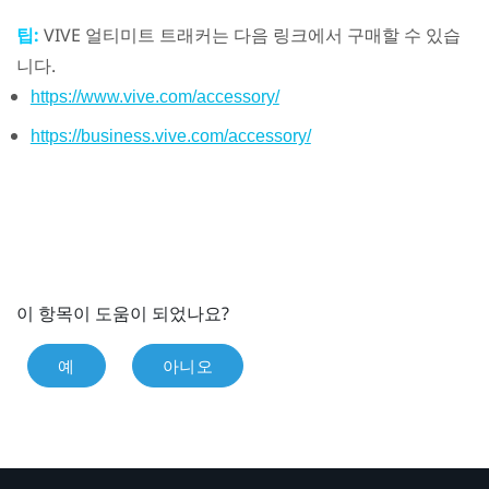
팁:
VIVE 얼티미트 트래커
는 다음 링크에서 구매할 수 있습
니다.
https://www.vive.com/accessory/
https://business.vive.com/accessory/
이 항목이 도움이 되었나요?
예
아니오