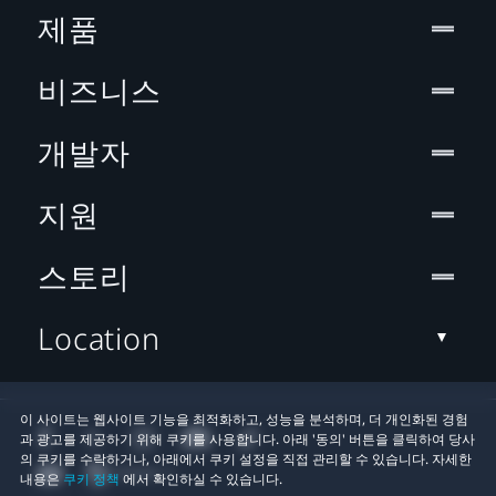
제품
비즈니스
개발자
지원
스토리
Location
이 사이트는 웹사이트 기능을 최적화하고, 성능을 분석하며, 더 개인화된 경험
과 광고를 제공하기 위해 쿠키를 사용합니다. 아래 '동의' 버튼을 클릭하여 당사
의 쿠키를 수락하거나, 아래에서 쿠키 설정을 직접 관리할 수 있습니다. 자세한
내용은
쿠키 정책
에서 확인하실 수 있습니다.