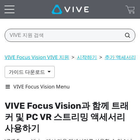
VIVE Focus Vision VIVE 지원
>
시작하기
>
추가 액세서리
가이드 다운로드
VIVE Focus Vision Menu
VIVE Focus Vision
과 함께 트래
커 및 PC VR 스트리밍 액세서리
사용하기