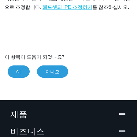
으로 조정합니다.
를 참조하십시오.
헤드셋의 IPD 조정하기
이 항목이 도움이 되었나요?
예
아니오
제품
비즈니스