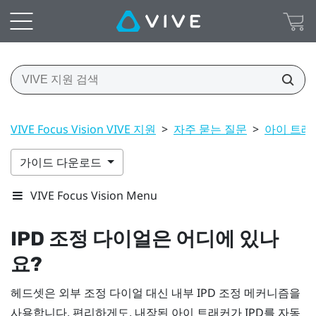
VIVE Focus Vision VIVE 지원
>
자주 묻는 질문
>
아이 트래킹
가이드 다운로드
VIVE Focus Vision Menu
IPD 조정 다이얼은 어디에 있나
요?
헤드셋은 외부 조정 다이얼 대신 내부 IPD 조정 메커니즘을
사용합니다. 편리하게도, 내장된 아이 트래커가 IPD를 자동