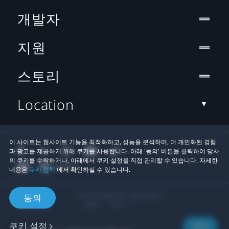
개발자
지원
스토리
Location
이 사이트는 웹사이트 기능을 최적화하고, 성능을 분석하며, 더 개인화된 경험
과 광고를 제공하기 위해 쿠키를 사용합니다. 아래 '동의' 버튼을 클릭하여 당사
의 쿠키를 수락하거나, 아래에서 쿠키 설정을 직접 관리할 수 있습니다. 자세한
내용은
쿠키 정책
에서 확인하실 수 있습니다.
© 2011-2026 HTC Corporation
동의
법률
쿠키
쿠키 설정