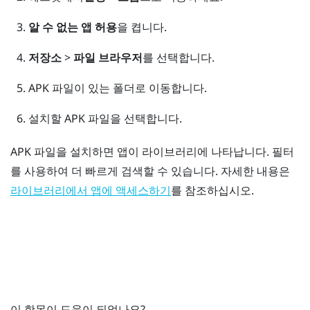
알 수 없는 앱 허용
을 켭니다.
저장소
>
파일 브라우저
를 선택합니다.
APK 파일이 있는 폴더로 이동합니다.
설치할 APK 파일을 선택합니다.
APK 파일을 설치하면 앱이 라이브러리에 나타납니다. 필터
를 사용하여 더 빠르게 검색할 수 있습니다. 자세한 내용은
를 참조하십시오.
라이브러리에서 앱에 액세스하기
이 항목이 도움이 되었나요?