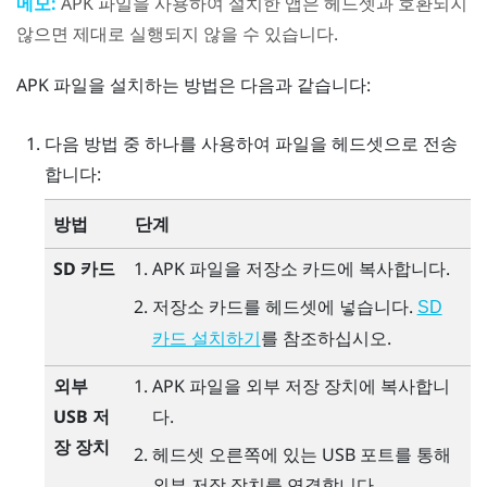
메모:
APK 파일을 사용하여 설치한 앱은 헤드셋과 호환되지
않으면 제대로 실행되지 않을 수 있습니다.
APK 파일을 설치하는 방법은 다음과 같습니다:
다음 방법 중 하나를 사용하여 파일을 헤드셋으로 전송
합니다:
방법
단계
SD 카드
APK 파일을 저장소 카드에 복사합니다.
저장소 카드를 헤드셋에 넣습니다.
SD
를 참조하십시오.
카드 설치하기
외부
APK 파일을 외부 저장 장치에 복사합니
USB 저
다.
장 장치
헤드셋 오른쪽에 있는 USB 포트를 통해
외부 저장 장치를 연결합니다.