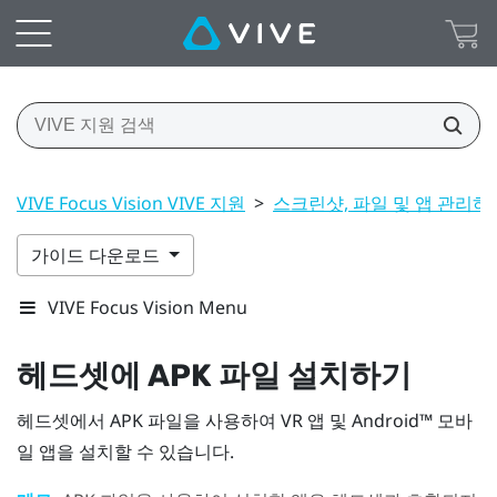
VIVE Focus Vision VIVE 지원
>
스크린샷, 파일 및 앱 관리하
가이드 다운로드
VIVE Focus Vision Menu
헤드셋에 APK 파일 설치하기
헤드셋에서 APK 파일을 사용하여 VR 앱 및
Android™
모바
일 앱을 설치할 수 있습니다.