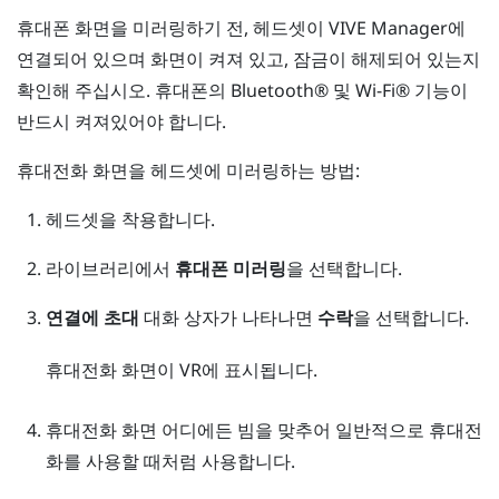
휴대폰 화면을 미러링하기 전, 헤드셋이
VIVE Manager
에
연결되어 있으며 화면이 켜져 있고, 잠금이 해제되어 있는지
확인해 주십시오. 휴대폰의
Bluetooth®
및
Wi‍-Fi®
기능이
반드시 켜져있어야 합니다.
휴대전화 화면을 헤드셋에 미러링하는 방법:
헤드셋을 착용합니다.
라이브러리에서
휴대폰 미러링
을 선택합니다.
연결에 초대
대화 상자가 나타나면
수락
을 선택합니다.
휴대전화 화면이 VR에 표시됩니다.
휴대전화 화면 어디에든 빔을 맞추어 일반적으로 휴대전
화를 사용할 때처럼 사용합니다.