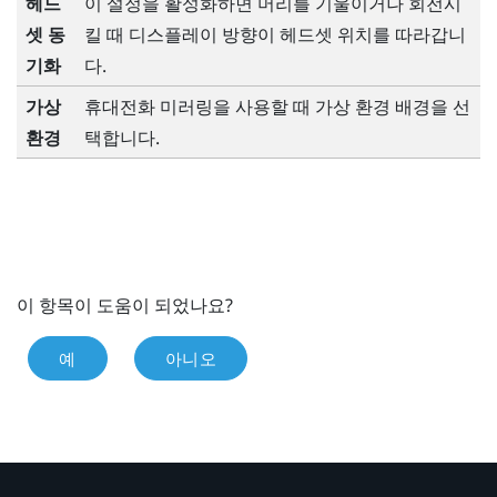
헤드
이 설정을 활성화하면 머리를 기울이거나 회전시
셋 동
킬 때 디스플레이 방향이 헤드셋 위치를 따라갑니
기화
다.
가상
휴대전화 미러링을 사용할 때 가상 환경 배경을 선
환경
택합니다.
이 항목이 도움이 되었나요?
예
아니오