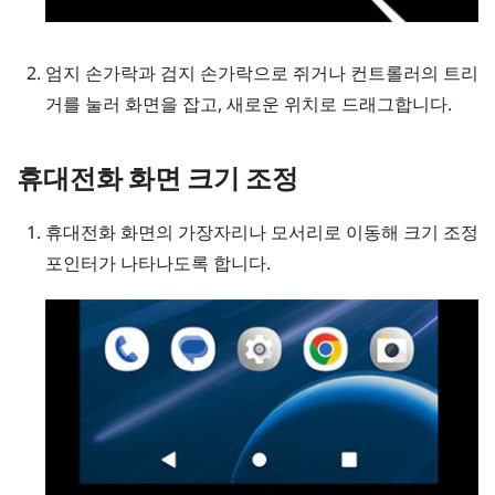
엄지 손가락과 검지 손가락으로 쥐거나 컨트롤러의 트리
거를 눌러 화면을 잡고, 새로운 위치로 드래그합니다.
휴대전화 화면 크기 조정
휴대전화 화면의 가장자리나 모서리로 이동해 크기 조정
포인터가 나타나도록 합니다.