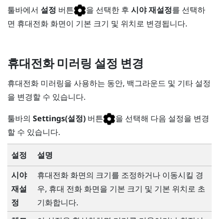
툴바에서
설정
버튼
을 선택한 후
시야 재설정
를 선택하
면 휴대전화 화면이 기본 크기 및 위치로 변경됩니다.
휴대전화 미러링 설정 변경
휴대전화 미러링을 사용하는 동안, 백그라운드 및 기타 설정
을 변경할 수 있습니다.
툴바의
Settings(설정)
버튼
을 선택해 다음 설정을 변경
할 수 있습니다.
설정
설명
시야
휴대전화 화면의 크기를 조정하거나 이동시킬 경
재설
우, 휴대 전화 화면을 기본 크기 및 기본 위치로 초
정
기화합니다.