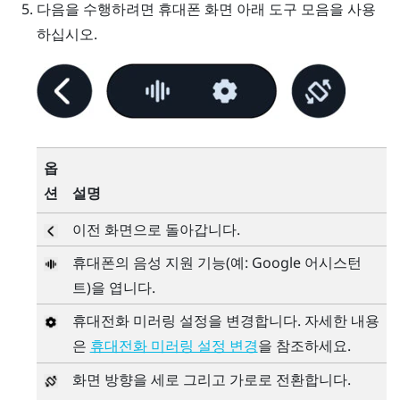
다음을 수행하려면 휴대폰 화면 아래 도구 모음을 사용
하십시오.
옵
션
설명
이전 화면으로 돌아갑니다.
휴대폰의 음성 지원 기능(예:
Google 어시스턴
트
)을 엽니다.
휴대전화 미러링 설정을 변경합니다. 자세한 내용
은
을 참조하세요.
휴대전화 미러링 설정 변경
화면 방향을 세로 그리고 가로로 전환합니다.