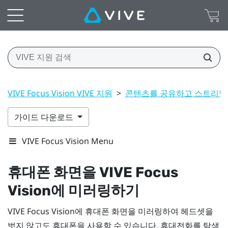
VIVE Focus Vision VIVE 지원
>
콘텐츠를 공유하고 스트리
가이드 다운로드
VIVE Focus Vision Menu
휴대폰 화면을
VIVE Focus
Vision
에 미러링하기
VIVE Focus Vision
에 휴대폰 화면을 미러링하여 헤드셋을
벗지 않고도 휴대폰을 사용할 수 있습니다. 휴대전화를 탐색