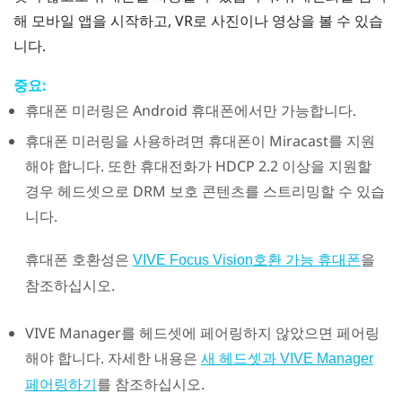
해 모바일 앱을 시작하고, VR로 사진이나 영상을 볼 수 있습
니다.
중요:
휴대폰 미러링은
Android
휴대폰에서만 가능합니다.
휴대폰 미러링을 사용하려면 휴대폰이
Miracast
를 지원
해야 합니다. 또한 휴대전화가 HDCP 2.2 이상을 지원할
경우 헤드셋으로 DRM 보호 콘텐츠를 스트리밍할 수 있습
니다.
휴대폰 호환성은
을
VIVE Focus Vision
호환 가능 휴대폰
참조하십시오.
VIVE Manager
를 헤드셋에 페어링하지 않았으면 페어링
해야 합니다. 자세한 내용은
새 헤드셋과 VIVE Manager
를 참조하십시오.
페어링하기