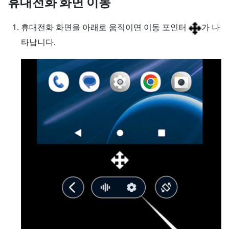
휴대전화 화면 이동
휴대전화 화면을 아래로 움직이면 이동 포인터
가 나
타납니다.