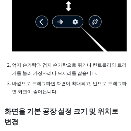
엄지 손가락과 검지 손가락으로 쥐거나 컨트롤러의 트리
거를 눌러 가장자리나 모서리를 잡습니다.
바깥으로 드래그하면 화면이 확대되고, 안으로 드래그하
면 화면이 줄어듭니다.
화면을 기본 공장 설정 크기 및 위치로
변경