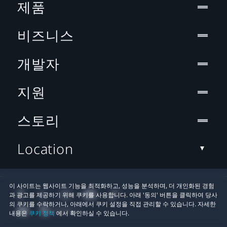
제품
비즈니스
개발자
지원
스토리
Location
이 사이트는 웹사이트 기능을 최적화하고, 성능을 분석하며, 더 개인화된 경험
과 광고를 제공하기 위해 쿠키를 사용합니다. 아래 '동의' 버튼을 클릭하여 당사
의 쿠키를 수락하거나, 아래에서 쿠키 설정을 직접 관리할 수 있습니다. 자세한
내용은
쿠키 정책
에서 확인하실 수 있습니다.