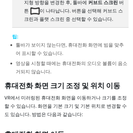
지형 방향을 변경한 후, 툴바에
커브드 스크린
버
튼
이 나타납니다. 버튼을 선택해 커브드 스
크린과 플랫 스크린 중 선택할 수 있습니다.
팁:
툴바가 보이지 않는다면, 휴대전화 화면에 빔을 맞추
어 표시할 수 있습니다.
영상을 시청할 때에는 휴대전화의 오디오 볼륨이 음소
거되지 않습니다.
휴대전화 화면 크기 조정 및 위치 이동
VR에서 미러링된 휴대전화 화면을 이동하거나 크기를 조정
할 수 있습니다. 화면을 기본 크기 및 기본 위치로 변경할 수
도 있습니다. 방법은 다음과 같습니다: