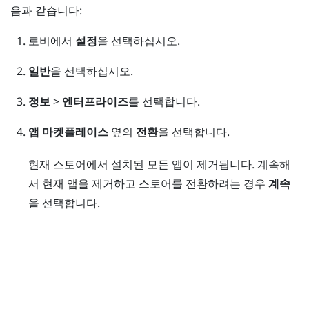
음과 같습니다:
로비
에서
설정
을 선택하십시오.
일반
을 선택하십시오.
정보
>
엔터프라이즈
를 선택합니다.
앱 마켓플레이스
옆의
전환
을 선택합니다.
현재 스토어에서 설치된 모든 앱이 제거됩니다. 계속해
서 현재 앱을 제거하고 스토어를 전환하려는 경우
계속
을 선택합니다.