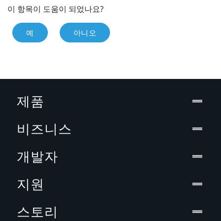
이 항목이 도움이 되었나요?
예
아니오
제품
비즈니스
개발자
지원
스토리