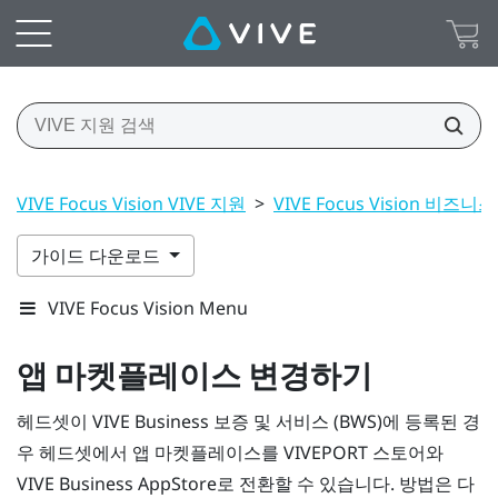
VIVE Focus Vision VIVE 지원
>
VIVE Focus Vision 비즈니
가이드 다운로드
VIVE Focus Vision Menu
앱 마켓플레이스 변경하기
헤드셋이
VIVE Business 보증 및 서비스
(BWS)에 등록된 경
우 헤드셋에서 앱 마켓플레이스를
VIVEPORT
스토어와
VIVE Business AppStore
로 전환할 수 있습니다. 방법은 다