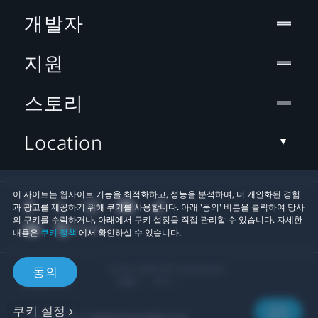
개발자
지원
스토리
Location
이 사이트는 웹사이트 기능을 최적화하고, 성능을 분석하며, 더 개인화된 경험
과 광고를 제공하기 위해 쿠키를 사용합니다. 아래 '동의' 버튼을 클릭하여 당사
의 쿠키를 수락하거나, 아래에서 쿠키 설정을 직접 관리할 수 있습니다. 자세한
내용은
쿠키 정책
에서 확인하실 수 있습니다.
© 2011-2026 HTC Corporation
동의
법률
쿠키
쿠키 설정
개인정보 연락처:
Global-Privacy@htc.com