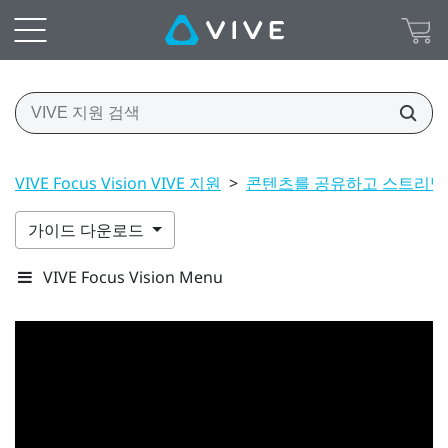
VIVE Focus Vision VIVE 지원
>
콘텐츠를 공유하고 스트리
가이드 다운로드
VIVE Focus Vision Menu