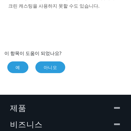
크린 캐스팅을 사용하지 못할 수도 있습니다.
이 항목이 도움이 되었나요?
예
아니오
제품
비즈니스