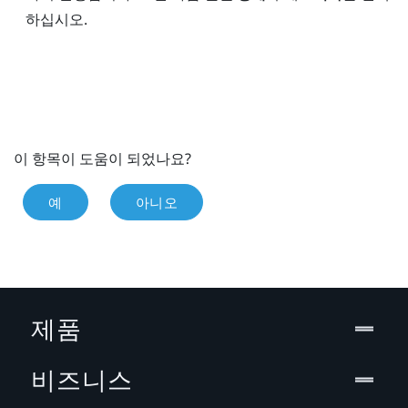
하십시오.
이 항목이 도움이 되었나요?
예
아니오
제품
비즈니스