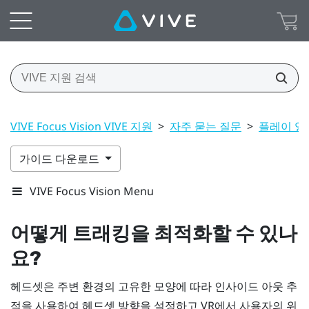
VIVE Focus Vision VIVE 지원
>
자주 묻는 질문
>
플레이 영
가이드 다운로드
VIVE Focus Vision Menu
어떻게 트래킹을 최적화할 수 있나
요?
헤드셋은 주변 환경의 고유한 모양에 따라 인사이드 아웃 추
적을 사용하여 헤드셋 방향을 설정하고 VR에서 사용자의 위