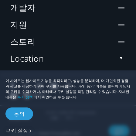
개발자
지원
스토리
Location
이 사이트는 웹사이트 기능을 최적화하고, 성능을 분석하며, 더 개인화된 경험
과 광고를 제공하기 위해 쿠키를 사용합니다. 아래 '동의' 버튼을 클릭하여 당사
의 쿠키를 수락하거나, 아래에서 쿠키 설정을 직접 관리할 수 있습니다. 자세한
내용은
쿠키 정책
에서 확인하실 수 있습니다.
© 2011-2026 HTC Corporation
동의
법률
쿠키
쿠키 설정
개인정보 연락처:
Global-Privacy@htc.com