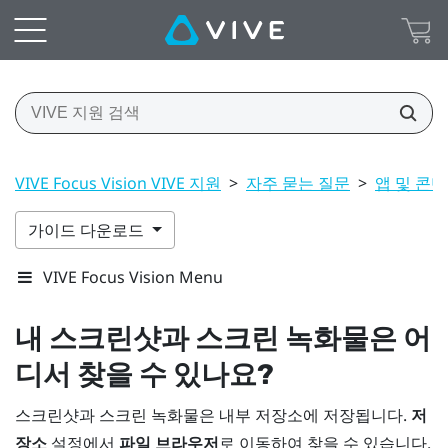
VIVE Focus Vision VIVE 지원
>
자주 묻는 질문
>
앱 및 콘
가이드 다운로드
VIVE Focus Vision Menu
내 스크린샷과 스크린 녹화물은 어
디서 찾을 수 있나요?
스크린샷과 스크린 녹화물은 내부 저장소에 저장됩니다.
저
장소
설정에서
파일 브라우저
로 이동하여 찾을 수 있습니다.