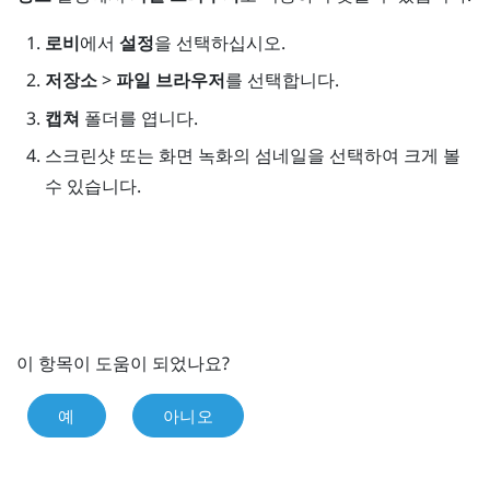
로비
에서
설정
을 선택하십시오.
저장소
>
파일 브라우저
를 선택합니다.
캡쳐
폴더를 엽니다.
스크린샷 또는 화면 녹화의 섬네일을 선택하여 크게 볼
수 있습니다.
이 항목이 도움이 되었나요?
예
아니오