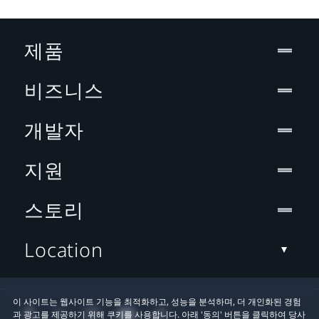
제품
비즈니스
개발자
지원
스토리
Location
이 사이트는 웹사이트 기능을 최적화하고, 성능을 분석하며, 더 개인화된 경험
과 광고를 제공하기 위해 쿠키를 사용합니다. 아래 '동의' 버튼을 클릭하여 당사