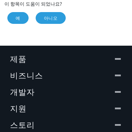
이 항목이 도움이 되었나요?
예
아니오
제품
비즈니스
개발자
지원
스토리