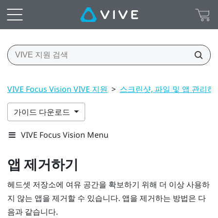
VIVE Focus Vision VIVE 지원
>
스크린샷, 파일 및 앱 관리하
가이드 다운로드
VIVE Focus Vision Menu
앱 제거하기
헤드셋 저장소에 여유 공간을 확보하기 위해 더 이상 사용하
지 않는 앱을 제거할 수 있습니다. 앱을 제거하는 방법은 다
음과 같습니다.