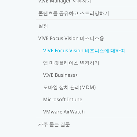
VIVE Manager 사용하기
콘텐츠를 공유하고 스트리밍하기
설정
VIVE Focus Vision 비즈니스용
VIVE Focus Vision 비즈니스에 대하여
앱 마켓플레이스 변경하기
VIVE Business+
모바일 장치 관리(MDM)
Microsoft Intune
VMware AirWatch
자주 묻는 질문