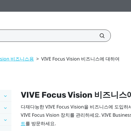
 Vision 비즈니스용
>
VIVE Focus Vision 비즈니스에 대하여
VIVE Focus Vision
비즈니스에
다재다능한
VIVE Focus Vision
을 비즈니스에 도입하
VIVE Focus Vision
장치를 관리하세요.
VIVE Busines
를 방문하세요.
트