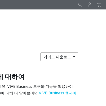
가이드 다운로드
 대하여
세요.
VIVE Business
도구와 기능을 활용하여
s
에 대해 더 알아보려면
VIVE Business
웹사이