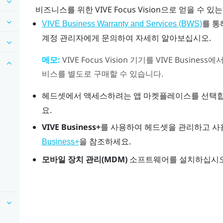
비즈니스를 위한
VIVE Focus Vision
으로 얻을 수 있는
를 통
VIVE Business Warranty and Services (BWS)
계정 관리자에게 문의하여 자세히 알아보십시오.
메모:
VIVE Focus Vision
기기를
VIVE Business
에서
비스
를 별도로 구매할 수 있습니다.
헤드셋에서 액세스하려는 앱 마켓플레이스를 선택
요.
VIVE Business+
를 사용하여 헤드셋을 관리하고 사
을 참조하세요.
Business+
모바일 장치 관리(MDM)
소프트웨어를 설치하십시