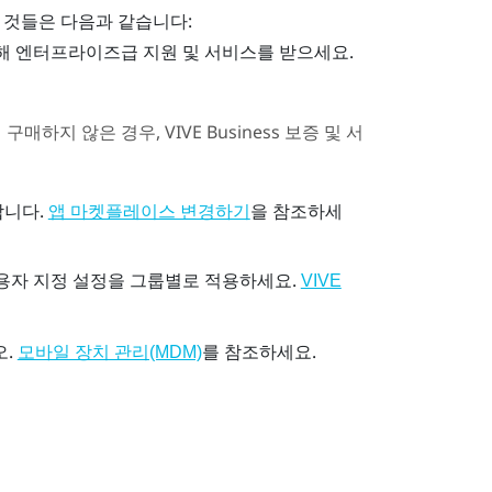
 것들은 다음과 같습니다:
해 엔터프라이즈급 지원 및 서비스를 받으세요.
 구매하지 않은 경우,
VIVE Business 보증 및 서
합니다.
을 참조하세
앱 마켓플레이스 변경하기
용자 지정 설정을 그룹별로 적용하세요.
VIVE
오.
를 참조하세요.
모바일 장치 관리(MDM)