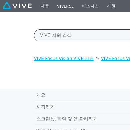
제품
비즈니스
지원
VIVERSE
VIVE Focus Vision VIVE 지원
>
VIVE Focus
개요
시작하기
스크린샷, 파일 및 앱 관리하기