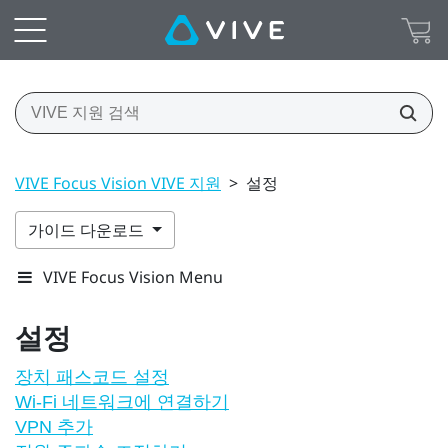
VIVE Focus Vision VIVE 지원
>
설정
가이드 다운로드
VIVE Focus Vision Menu
설정
장치 패스코드 설정
Wi‍-Fi 네트워크에 연결하기
VPN 추가