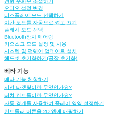
전원 주파수 조절하기
오디오 설정 변경
디스플레이 모드 선택하기
야간 모드를 자동으로 켜고 끄기
플래시 모드 선택
Bluetooth장치 페어링
키오스크 모드 설정 및 사용
시스템 및 펌웨어 업데이트 설치
헤드셋 초기화하기(공장 초기화)
베타 기능
베타 기능 체험하기
시선 타겟팅이란 무엇인가요?
터치 컨트롤이란 무엇인가요?
자동 경계를 사용하여 플레이 영역 설정하기
컨트롤러 버튼을 2D 앱에 매핑하기