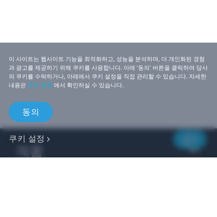
이 사이트는 웹사이트 기능을 최적화하고, 성능을 분석하며, 더 개인화된 경험
과 광고를 제공하기 위해 쿠키를 사용합니다. 아래 '동의' 버튼을 클릭하여 당사
의 쿠키를 수락하거나, 아래에서 쿠키 설정을 직접 관리할 수 있습니다. 자세한
내용은
쿠키 정책
에서 확인하실 수 있습니다.
동의
쿠키 설정
제품
비즈니스
개발자