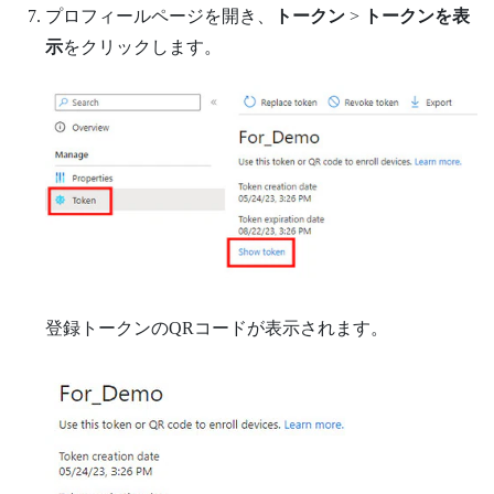
プロフィールページを開き、
トークン
>
トークンを表
示
をクリックします。
登録トークンのQRコードが表示されます。