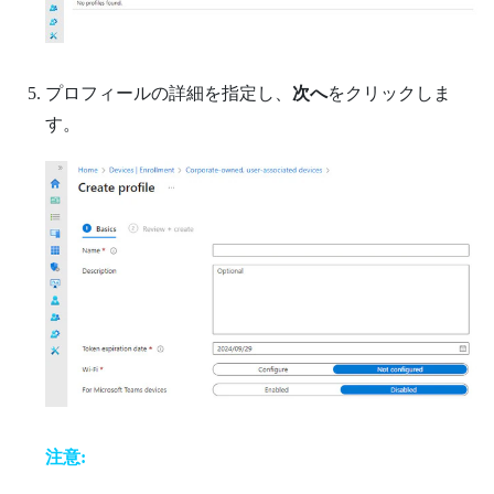
プロフィールの詳細を指定し、
次へ
をクリックしま
す。
注意: