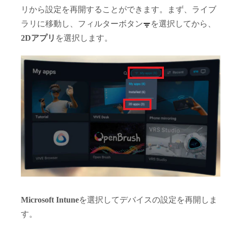
リから設定を再開することができます。まず、ライブ
ラリに移動し、フィルターボタン
を選択してから、
2Dアプリ
を選択します。
Microsoft Intune
を選択してデバイスの設定を再開しま
す。