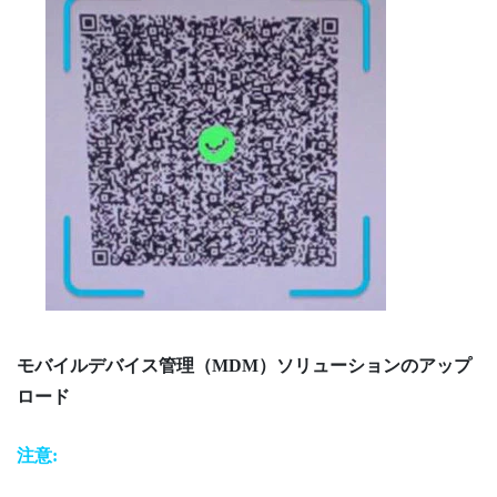
モバイルデバイス管理（MDM）ソリューションのアップ
ロード
注意: