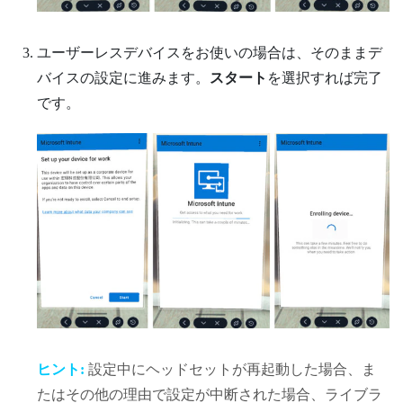
ユーザーレスデバイスをお使いの場合は、そのままデ
バイスの設定に進みます。
スタート
を選択すれば完了
です。
ヒント:
設定中にヘッドセットが再起動した場合、ま
たはその他の理由で設定が中断された場合、ライブラ