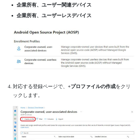
企業所有、ユーザー関連デバイス
企業所有、ユーザーレスデバイス
対応する登録ページで、
+プロファイルの作成
をクリ
ックします。