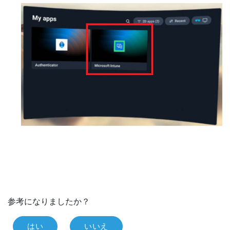
参考になりましたか？
はい
いいえ