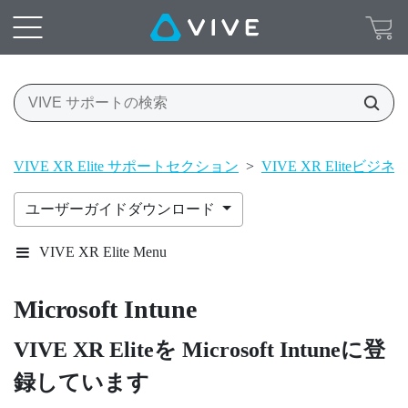
VIVE XR Elite サポートセクション
>
VIVE XR Eliteビジ
ユーザーガイドダウンロード
VIVE XR Elite Menu
Microsoft Intune
VIVE XR Elite
を
Microsoft Intune
に登
録しています