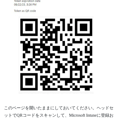
このページを開いたままにしておいてください。ヘッドセ
ットでQRコードをスキャンして、
Microsoft Intune
に登録お