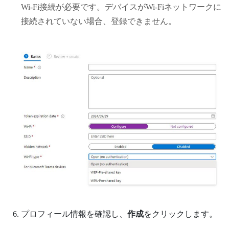
Wi‍-Fi
接続が必要です。デバイスが
Wi‍-Fi
ネットワークに
接続されていない場合、登録できません。
プロフィール情報を確認し、
作成
をクリックします。