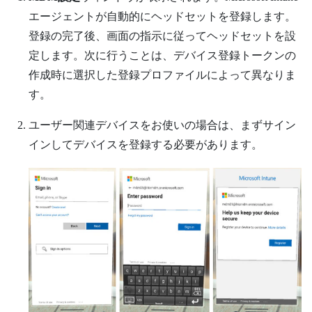
エージェントが自動的にヘッドセットを登録します。
登録の完了後、画面の指示に従ってヘッドセットを設
定します。次に行うことは、デバイス登録トークンの
作成時に選択した登録プロファイルによって異なりま
す。
ユーザー関連デバイスをお使いの場合は、まずサイン
インしてデバイスを登録する必要があります。