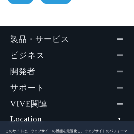
製品・サービス
ビジネス
開発者
サポート
VIVE関連
Location
このサイトは、ウェブサイトの機能を最適化し、ウェブサイトのパフォーマ