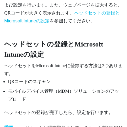
よび設定を行います。また、ウェブページを拡大すると、
QRコードが大きく表示されます。
ヘッドセットの登録と
Microsoft Intune
の設定
を参照してください。
ヘッドセットの登録と
Microsoft
Intune
の設定
ヘッドセットを
Microsoft Intune
に登録する方法は2つありま
す。
QRコードのスキャン
モバイルデバイス管理（MDM）ソリューションのアッ
プロード
ヘッドセットの登録が完了したら、設定を行います。