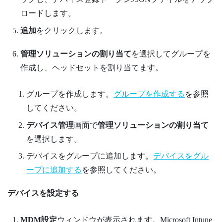
ロードします。
追加
をクリックします。
管理ソリューションの割り当て
を選択してグループを
作成し、ヘッドセットを割り当てます。
グループを作成します。
グループを作成する
を参照
してください。
デバイス管理
画面で
管理ソリューションの割り当て
を選択します。
デバイスをグループに追加します。
デバイスをグル
ープに追加する
を参照してください。
デバイスを設定する
MDM設定
ウィンドウが表示されます。
Microsoft Intune