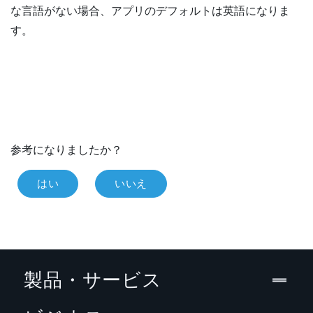
な言語がない場合、アプリのデフォルトは英語になりま
す。
参考になりましたか？
はい
いいえ
製品・サービス