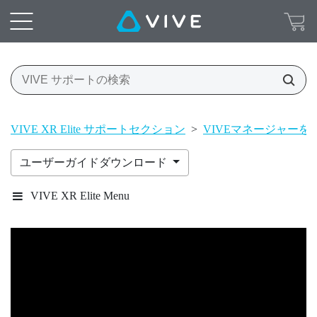
VIVE XR Elite サポートセクション
>
VIVEマネージャーを
ユーザーガイドダウンロード
VIVE XR Elite Menu