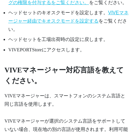
グの権限を付与するをご覧ください。
をご覧ください。
ヘッドセットのキオスクモードを設定します。
VIVEマネ
ージャー経由でキオスクモードを設定する
をご覧くださ
い。
ヘッドセットを工場出荷時の設定に戻します。
VIVEPORT
Storeにアクセスします。
VIVEマネージャー
対応言語を教えて
ください。
VIVEマネージャー
は、スマートフォンのシステム言語と
同じ言語を使用します。
VIVEマネージャー
が選択のシステム言語をサポートして
いない場合、現在地の別の言語が使用されます。利用可能