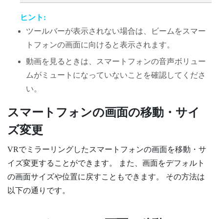
ヒント:
ツールバーが表示されない場合は、ビームをスマー
トフォンの画面に向けると表示されます。
動画を見るときは、スマートフォンの音声ボリュー
ムがミュートになっていないことを確認してくださ
い。
スマートフォンの画面の移動・サイ
ズ変更
VRでミラーリングしたスマートフォンの画面を移動・サ
イズ変更することができます。 また、画面をデフォルト
の画面サイズや位置に戻すこともできます。 その方法は
以下の通りです。