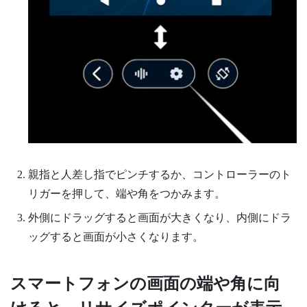
親指と人差し指でピンチするか、コントローラーのト
リガーを押して、端や角をつかみます。
外側にドラッグすると画面が大きくなり、内側にドラ
ッグすると画面が小さくなります。
スマートフォンの画面の端や角に向