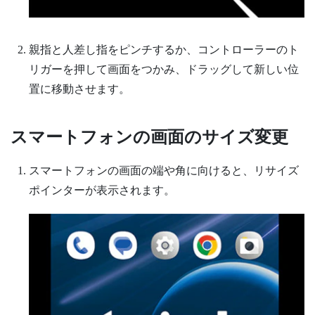
親指と人差し指をピンチするか、コントローラーのト
リガーを押して画面をつかみ、ドラッグして新しい位
置に移動させます。
スマートフォンの画面のサイズ変更
スマートフォンの画面の端や角に向けると、リサイズ
ポインターが表示されます。