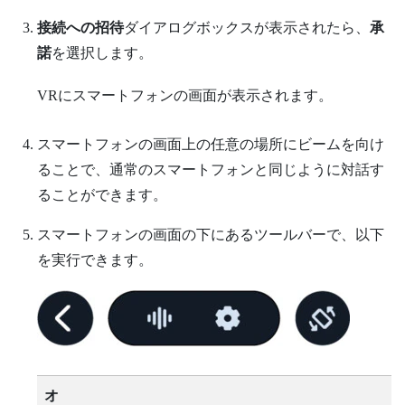
接続への招待
ダイアログボックスが表示されたら、
承
諾
を選択します。
VRにスマートフォンの画面が表示されます。
スマートフォンの画面上の任意の場所にビームを向け
ることで、通常のスマートフォンと同じように対話す
ることができます。
スマートフォンの画面の下にあるツールバーで、以下
を実行できます。
オ