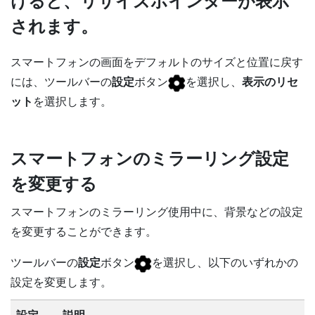
けると、リサイズポインターが表示
されます。
スマートフォンの画面をデフォルトのサイズと位置に戻す
には、ツールバーの
設定
ボタン
を選択し、
表示のリセ
ット
を選択します。
スマートフォンのミラーリング設定
を変更する
スマートフォンのミラーリング使用中に、背景などの設定
を変更することができます。
ツールバーの
設定
ボタン
を選択し、以下のいずれかの
設定を変更します。