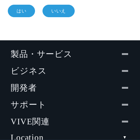
はい
いいえ
製品・サービス
ビジネス
開発者
サポート
VIVE関連
Location