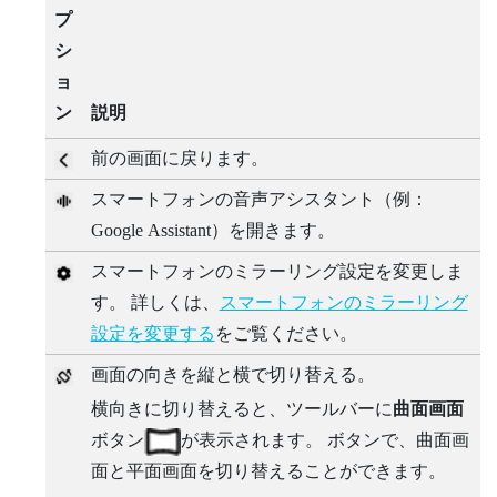
プ
シ
ョ
ン
説明
前の画面に戻ります。
スマートフォンの音声アシスタント（例：
Google Assistant
）を開きます。
スマートフォンのミラーリング設定を変更しま
す。 詳しくは、
スマートフォンのミラーリング
設定を変更する
をご覧ください。
画面の向きを縦と横で切り替える。
横向きに切り替えると、ツールバーに
曲面画面
ボタン
が表示されます。 ボタンで、曲面画
面と平面画面を切り替えることができます。