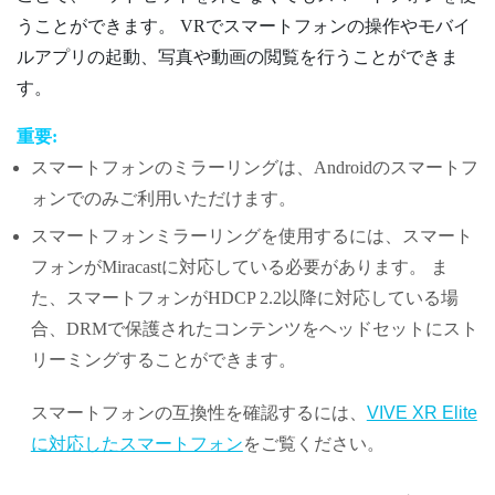
うことができます。 VRでスマートフォンの操作やモバイ
ルアプリの起動、写真や動画の閲覧を行うことができま
す。
重要:
スマートフォンのミラーリングは、
Android
のスマートフ
ォンでのみご利用いただけます。
スマートフォンミラーリングを使用するには、スマート
フォンが
Miracast
に対応している必要があります。 ま
た、スマートフォンがHDCP 2.2以降に対応している場
合、DRMで保護されたコンテンツをヘッドセットにスト
リーミングすることができます。
スマートフォンの互換性を確認するには、
VIVE XR Elite
に対応したスマートフォン
をご覧ください。