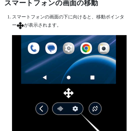
スマートフォンの画面の移動
スマートフォンの画面の下に向けると、移動ポインタ
ー
が表示されます。