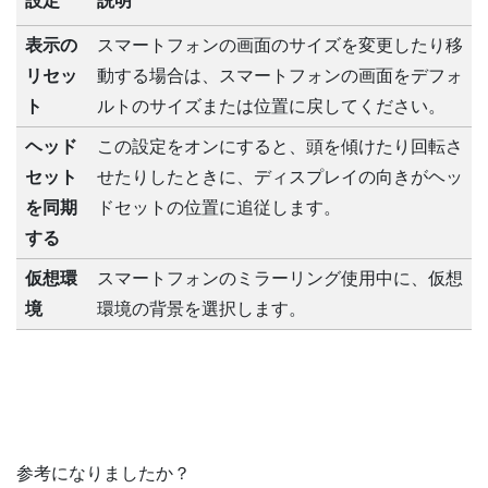
設定
説明
表示の
スマートフォンの画面のサイズを変更したり移
リセッ
動する場合は、スマートフォンの画面をデフォ
ト
ルトのサイズまたは位置に戻してください。
ヘッド
この設定をオンにすると、頭を傾けたり回転さ
セット
せたりしたときに、ディスプレイの向きがヘッ
を同期
ドセットの位置に追従します。
する
仮想環
スマートフォンのミラーリング使用中に、仮想
境
環境の背景を選択します。
参考になりましたか？