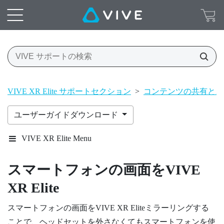
VIVE XR Elite サポートセクション
>
コンテンツの共有とス
ユーザーガイドダウンロード
VIVE XR Elite Menu
スマートフォンの画面を
VIVE
XR Elite
スマートフォンの画面を
VIVE XR Elite
ミラーリングする
ことで、ヘッドセットを外さなくてもスマートフォンを使