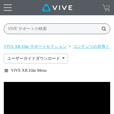
VIVE XR Elite サポートセクション
>
コンテンツの共有とス
ユーザーガイドダウンロード
VIVE XR Elite Menu