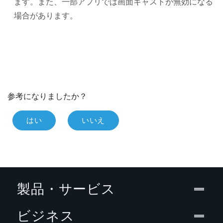
ます。また、一部アプリでは画面キャストが無効になる
場合があります。
参考になりましたか？
はい
いいえ
製品・サービス
ビジネス