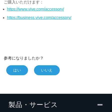
ご購入いただけます：
https://www.vive.com/accessory/
https://business.vive.com/accessory/
参考になりましたか？
はい
いいえ
製品・サービス