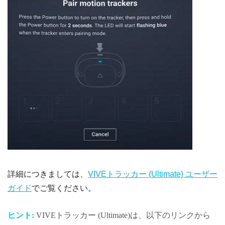
詳細につきましては、
VIVEトラッカー (Ultimate) ユーザー
ガイド
でご覧ください。
ヒント:
VIVEトラッカー (Ultimate)
は、以下のリンクから