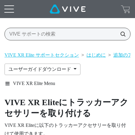
VIVE XR Elite サポートセクション
>
はじめに
>
追加のア
ユーザーガイドダウンロード
VIVE XR Elite Menu
VIVE XR Elite
にトラッカーアク
セサリーを取り付ける
VIVE XR Elite
に以下のトラッカーアクセサリーを取り付
けて使用できます。