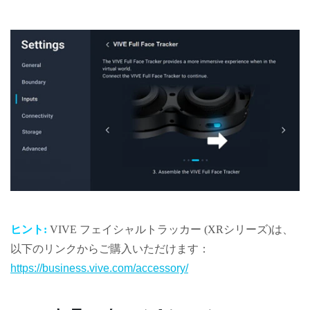
ヒント:
VIVE フェイシャルトラッカー (XRシリーズ)
は、
以下のリンクからご購入いただけます：
https://business.vive.com/accessory/