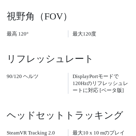
ま
視野角（FOV）
す。
最高 120°
最大120度
リフレッシュレート
90/120 ヘルツ
DisplayPortモードで
120Hzのリフレッシュレ
ートに対応 [ベータ版]
ヘッドセットトラッキング
SteamVR Tracking 2.0
最大10 x 10 mのプレイ