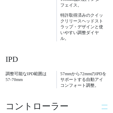
フェイス。
特許取得済みのクイッ
クリリースヘッドスト
ラップ・デザインと使
いやすい調整ダイヤ
ル。
IPD
調整可能なIPD範囲は
57mmから72mmのIPDを
57-70mm
サポートする自動アイ
コンフォート調整。
コントローラー