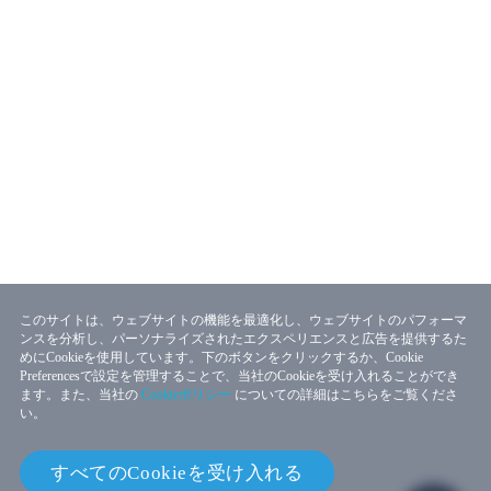
このサイトは、ウェブサイトの機能を最適化し、ウェブサイトのパフォーマ
ンスを分析し、パーソナライズされたエクスペリエンスと広告を提供するた
めにCookieを使用しています。下のボタンをクリックするか、Cookie
Preferencesで設定を管理することで、当社のCookieを受け入れることができ
ます。また、当社の
Cookieポリシー
についての詳細はこちらをご覧くださ
い。
すべてのCookieを受け入れる