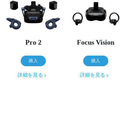
Pro 2
Focus Vision
購入
購入
詳細を見る
詳細を見る