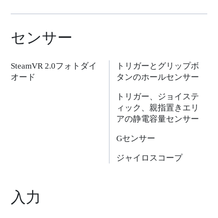
センサー
SteamVR 2.0フォトダイ
トリガーとグリップボ
オード
タンのホールセンサー
トリガー、ジョイステ
ィック、親指置きエリ
アの静電容量センサー
Gセンサー
ジャイロスコープ
入力