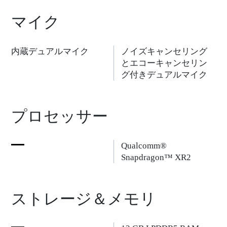
マイク
内蔵デュアルマイク
ノイズキャンセリング
とエコーキャンセリン
グ付きデュアルマイク
プロセッサー
Qualcomm®
Snapdragon™ XR2
ストレージ＆メモリ