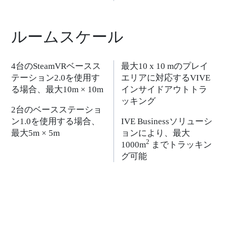
ルームスケール
4台のSteamVRベースス
最大10 x 10 mのプレイ
テーション2.0を使用す
エリアに対応するVIVE
る場合、最大10m × 10m
インサイドアウトトラ
ッキング
2台のベースステーショ
ン1.0を使用する場合、
IVE Businessソリューシ
最大5m × 5m
ョンにより、最大
2
1000m
までトラッキン
グ可能