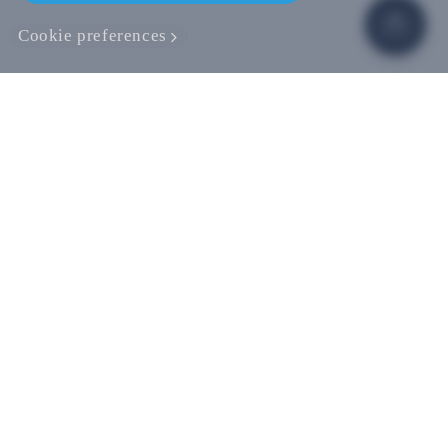
Cookie preferences