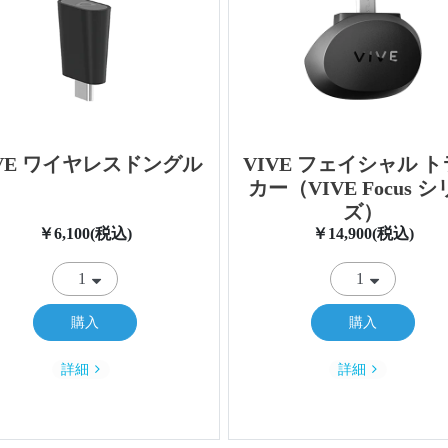
IVE ワイヤレスドングル
VIVE フェイシャル 
カー（VIVE Focus 
ズ）
￥6,100(税込)
￥14,900(税込)
購入
購入
詳細
詳細