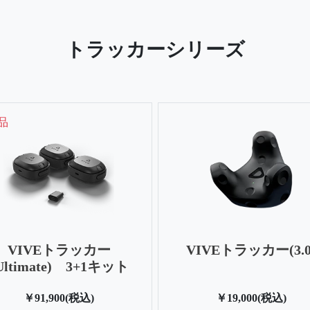
トラッカーシリーズ
品
VIVEトラッカー
VIVEトラッカー(3.0
Ultimate) 3+1キット
￥91,900(税込)
￥19,000(税込)