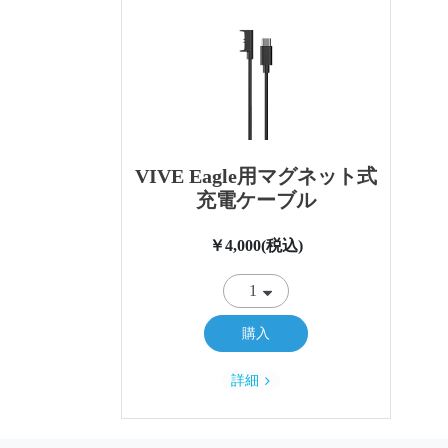
VIVE Eagle用マグネット式
充電ケーブル
￥4,000(税込)
購入
詳細