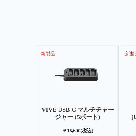
新製品
新製
VIVE USB-C マルチチャー
ジャー (5ポート)
(
￥15,600(税込)