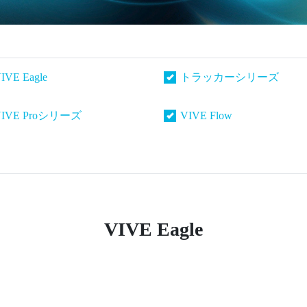
IVE Eagle
トラッカーシリーズ
VIVE Proシリーズ
VIVE Flow
VIVE Eagle