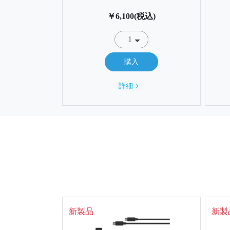
￥6,100(税込)
購入
詳細
新製品
新製