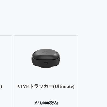
)
VIVEトラッカー(Ultimate)
￥31,000(税込)