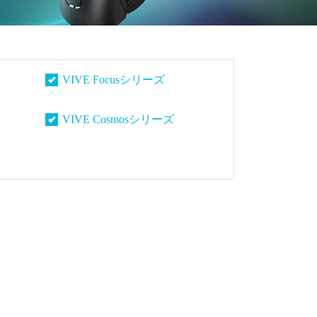
VIVE Focusシリーズ
VIVE Cosmosシリーズ