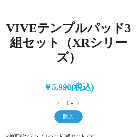
VIVEテンプルパッド3
組セット（XRシリー
ズ）
￥5,990(税込)
購入
交換可能なテンプルパッド3組セットです。