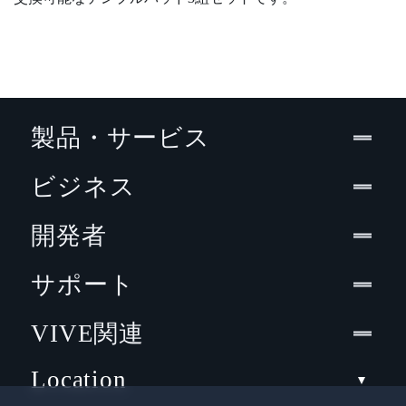
製品・サービス
ビジネス
開発者
サポート
VIVE関連
Location