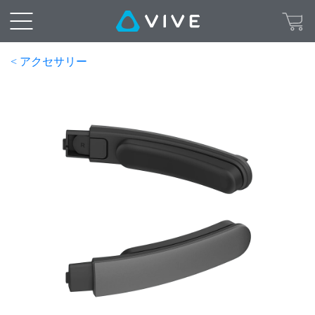
< アクセサリー