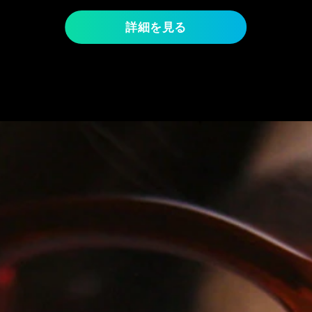
詳細を見る