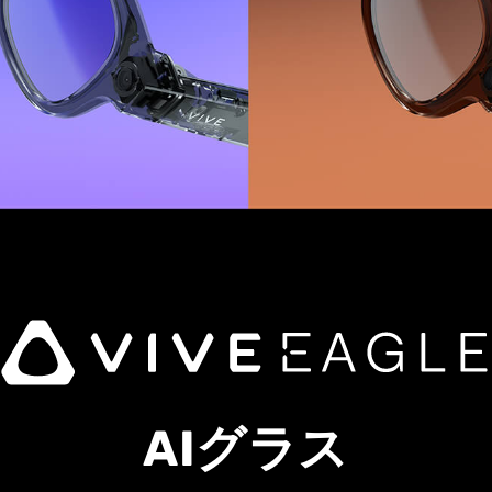
AIグラス