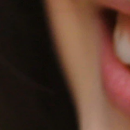
Video