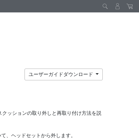
ユーザーガイドダウンロード
スクッションの取り外しと再取り付け方法を説
いて、ヘッドセットから外します。