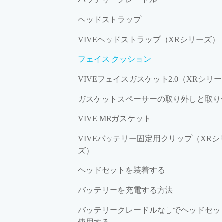
ヘッドストラップ
VIVEヘッドストラップ（XRシリーズ）
フェイス クッション
VIVEフェイスガスケット2.0（XRシリ
ガスケットスペーサーの取り外しと取り
VIVE MRガスケット
VIVEバッテリー固定用クリップ（XRシ
ズ）
ヘッドセットを装着する
バッテリーを充電する方法
バッテリークレードルなしでヘッドセッ
使用する