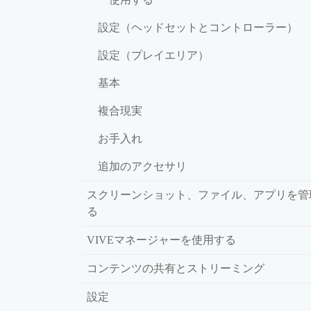
設定（ヘッドセットとコントローラー）
設定（プレイエリア）
基本
複合現実
お手入れ
追加のアクセサリ
スクリーンショット、ファイル、アプリを管
る
VIVEマネージャーを使用する
コンテンツの共有とストリーミング
設定