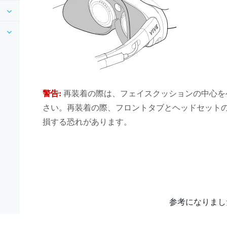
警告:
再装着の際は、フェイスクッションの中心を
さい。再装着の際、フロントタブとヘッドセット
損する恐れがあります。
参考になりまし