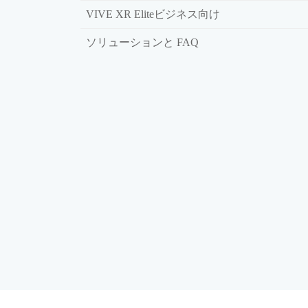
VIVE XR Eliteビジネス向け
ソリューションと FAQ