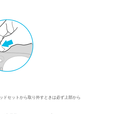
ッドセットから取り外すときは必ず上部から