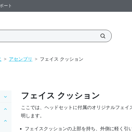
ポート
に
>
アセンブリ
>
フェイス クッション
フェイス クッション
ここでは、ヘッドセットに付属のオリジナルフェイ
明します。
フェイスクッションの上部を持ち、外側に軽く引