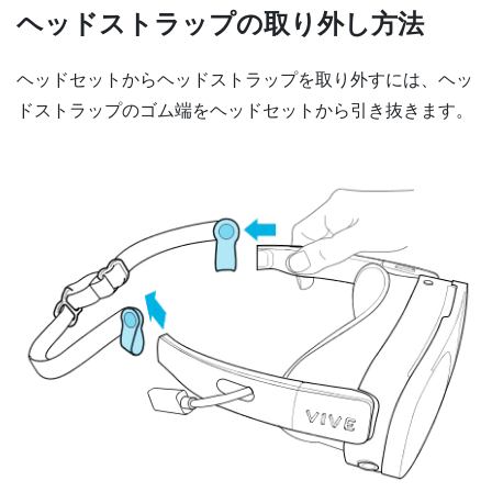
ヘッドストラップの取り外し方法
ヘッドセットからヘッドストラップを取り外すには、ヘッ
ドストラップのゴム端をヘッドセットから引き抜きます。