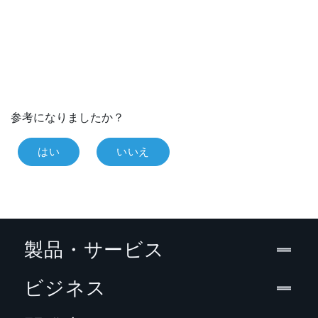
参考になりましたか？
はい
いいえ
製品・サービス
ビジネス