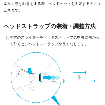
素早く急な動きをする際、ヘッドセットを固定するのに役
立ちます。
ヘッドストラップの装着・調整方法
両方のスライダーをヘッドストラップの中央に向かっ
て引くと、ヘッドストラップが長くなります。