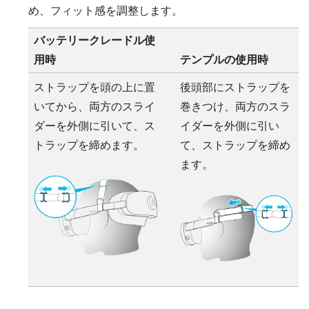
め、フィット感を調整します。
バッテリークレードル使
用時
テンプルの使用時
ストラップを頭の上に置
後頭部にストラップを
いてから、両方のスライ
巻きつけ、両方のスラ
ダーを外側に引いて、ス
イダーを外側に引い
トラップを締めます。
て、ストラップを締め
ます。