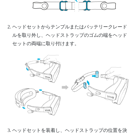
ヘッドセットからテンプルまたはバッテリークレード
ルを取り外し、ヘッドストラップのゴムの端をヘッド
セットの両端に取り付けます。
ヘッドセットを装着し、ヘッドストラップの位置を決