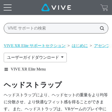
VIVE XR Elite サポートセクション
>
はじめに
>
アセンブ
ユーザーガイドダウンロード
VIVE XR Elite Menu
ヘッドストラップ
ヘッドストラップにより、ヘッドセットの重量をより均等
に分散させ、より快適なフィット感を得ることができま
す。 また、ヘッドストラップは、VRゲームのプレイ中に