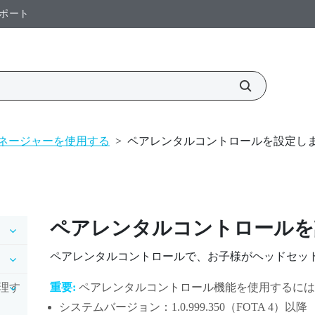
ポート
マネージャーを使用する
>
ペアレンタルコントロールを設定し
ペアレンタルコントロールを
ペアレンタルコントロールで、お子様がヘッドセッ
理す
重要:
ペアレンタルコントロール機能を使用するには
システムバージョン：1.0.999.350（FOTA 4）以降