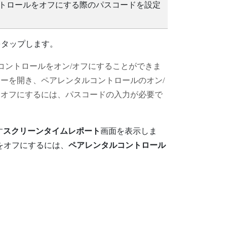
トロールをオフにする際のパスコードを設定
をタップします。
コントロールをオン/オフにすることができま
ーを開き、ペアレンタルコントロールのオン/
をオフにするには、パスコードの入力が必要で
す
スクリーンタイムレポート
画面を表示しま
をオフにするには、
ペアレンタルコントロール