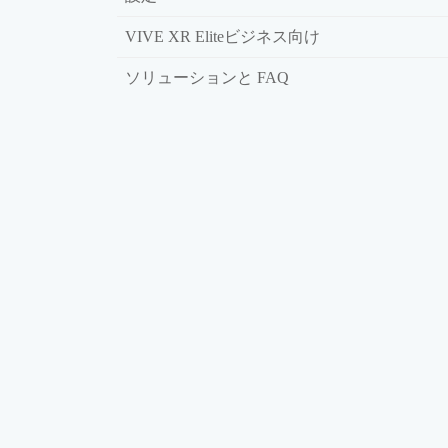
VIVE XR Eliteビジネス向け
ソリューションと FAQ