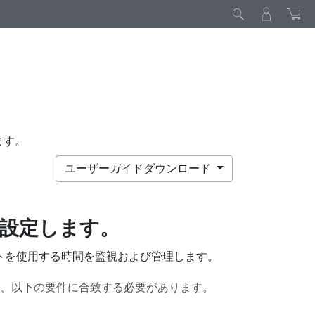
ます。
ユーザーガイドダウンロード
設定します。
トを使用する時間を監視および管理します。
、以下の要件に合致する必要があります。