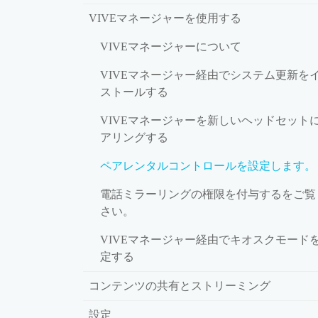
VIVEマネージャーを使用する
VIVEマネージャーについて
VIVEマネージャー経由でシステム更新を
ストールする
VIVEマネージャーを新しいヘッドセット
アリングする
ペアレンタルコントロールを設定します。
電話ミラーリングの権限を付与するをご覧
さい。
VIVEマネージャー経由でキオスクモード
定する
コンテンツの共有とストリーミング
設定