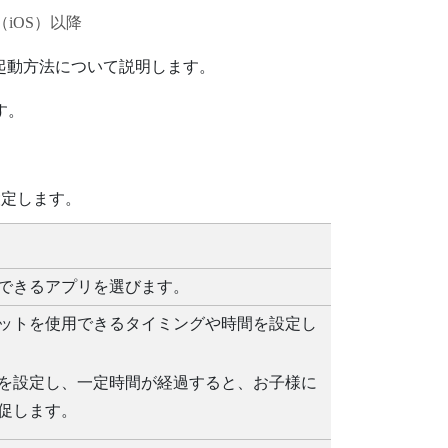
（
iOS
）以降
起動方法について説明します。
す。
設定します。
できるアプリを選びます。
ットを使用できるタイミングや時間を設定し
を設定し、一定時間が経過すると、お子様に
促します。