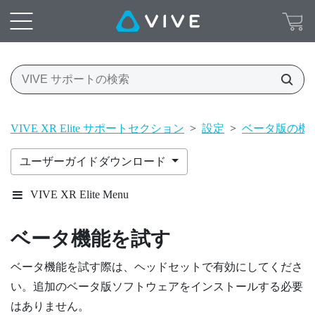
VIVE XR Elite サポートセクション
>
設定
>
ベータ版の機
ユーザーガイドダウンロード
VIVE XR Elite Menu
ベータ機能を試す
ベータ機能を試す際は、ヘッドセットで有効にしてくださ
い。追加のベータ版ソフトウェアをインストールする必要
はありません。