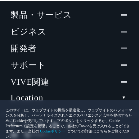
製品・サービス
ビジネス
開発者
サポート
VIVE関連
Location
このサイトは、ウェブサイトの機能を最適化し、ウェブサイトのパフォーマ
ンスを分析し、パーソナライズされたエクスペリエンスと広告を提供するた
めにCookieを使用しています。下のボタンをクリックするか、Cookie
Preferencesで設定を管理することで、当社のCookieを受け入れることができ
ます。また、当社の
Cookieポリシー
についての詳細はこちらをご覧くださ
い。