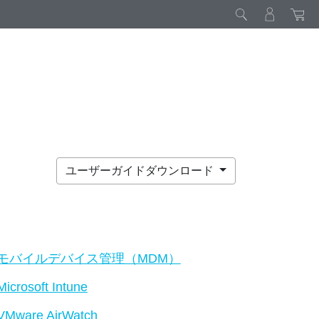
ユーザーガイドダウンロード
モバイルデバイス管理（MDM）
Microsoft Intune
VMware AirWatch