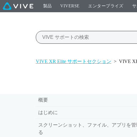
製品
VIVERSE
エンタープライズ
サ
VIVE XR Elite サポートセクション
>
VIVE 
概要
はじめに
スクリーンショット、ファイル、アプリを管
る