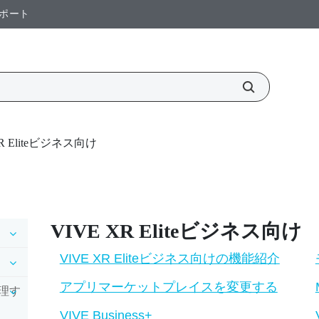
ポート
XR Eliteビジネス向け
VIVE XR Elite
ビジネス向け
VIVE XR Eliteビジネス向けの機能紹介
アプリマーケットプレイスを変更する
理す
VIVE Business+