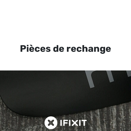
Pièces de rechange