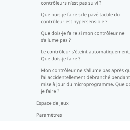
contrôleurs n’est pas suivi ?
Que puis-je faire si le pavé tactile du
contrôleur est hypersensible ?
Que dois-je faire si mon contrôleur ne
s’allume pas ?
Le contrôleur s'éteint automatiquement.
Que dois-je faire ?
Mon contrôleur ne s’allume pas après qu
l’ai accidentellement débranché pendant
mise à jour du microprogramme. Que do
je faire ?
Espace de jeux
Paramètres