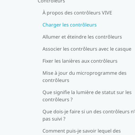
Contrôleurs
À propos des contrôleurs VIVE
Charger les contrôleurs
Allumer et éteindre les contrôleurs
Associer les contrôleurs avec le casque
Fixer les lanières aux contrôleurs
Mise à jour du microprogramme des
contrôleurs
Que signifie la lumière de statut sur les
contrôleurs ?
Que dois-je faire si un des contrôleurs n’
pas suivi ?
Comment puis-je savoir lequel des