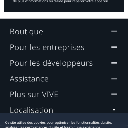
de plus d’informations ou d’aide pour réparer votre appareil.​
Boutique
Pour les entreprises
Pour les développeurs
Assistance
Plus sur VIVE
Localisation
Ce site utilise des cookies pour optimiser les fonctionnalités du site,
analyser les performances du site et fournir une expérience