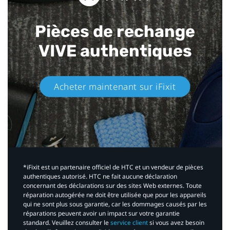
Pièces de rechange
VIVE authentiques​
Acheter maintenant sur iFixit​
*iFixit est un partenaire officiel de HTC et un vendeur de pièces
authentiques autorisé. HTC ne fait aucune déclaration
concernant des déclarations sur des sites Web externes. Toute
réparation autogérée ne doit être utilisée que pour les appareils
qui ne sont plus sous garantie, car les dommages causés par les
réparations peuvent avoir un impact sur votre garantie
standard. Veuillez consulter le
service client
si vous avez besoin