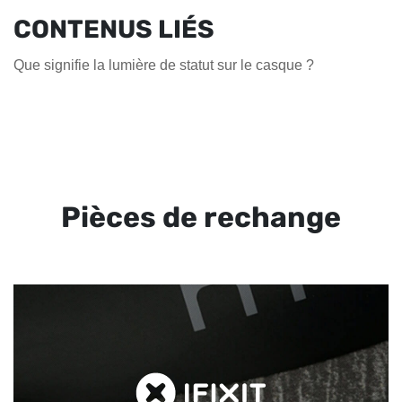
CONTENUS LIÉS
Que signifie la lumière de statut sur le casque ?
Pièces de rechange