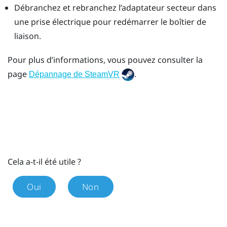
Débranchez et rebranchez l’adaptateur secteur dans
une prise électrique pour redémarrer le boîtier de
liaison.
Pour plus d’informations, vous pouvez consulter la
page
.
Dépannage de SteamVR
Cela a-t-il été utile ?
Oui
Non