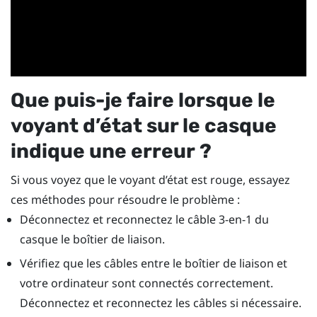
Que puis-je faire lorsque le
voyant d’état sur le casque
indique une erreur ?
Si vous voyez que le voyant d’état est rouge, essayez
ces méthodes pour résoudre le problème :
Déconnectez et reconnectez le câble 3-en-1 du
casque le boîtier de liaison.
Vérifiez que les câbles entre le boîtier de liaison et
votre ordinateur sont connectés correctement.
Déconnectez et reconnectez les câbles si nécessaire.