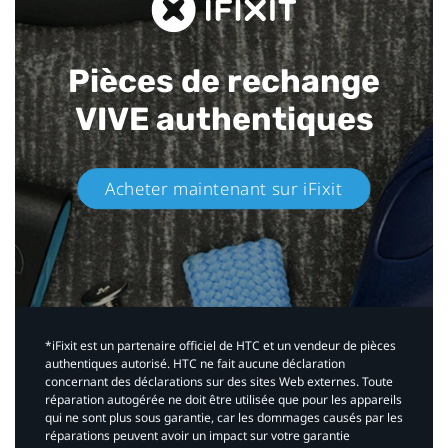
Pièces de rechange
VIVE authentiques​
Acheter maintenant sur iFixit​
*iFixit est un partenaire officiel de HTC et un vendeur de pièces
authentiques autorisé. HTC ne fait aucune déclaration
concernant des déclarations sur des sites Web externes. Toute
réparation autogérée ne doit être utilisée que pour les appareils
qui ne sont plus sous garantie, car les dommages causés par les
réparations peuvent avoir un impact sur votre garantie