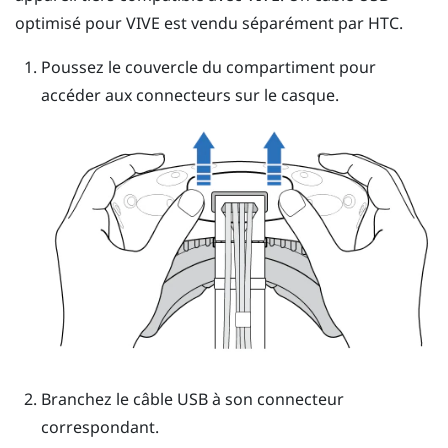
optimisé pour
VIVE
est vendu séparément par HTC.
Poussez le couvercle du compartiment pour
accéder aux connecteurs sur le
casque
.
Branchez le câble USB à son connecteur
correspondant.