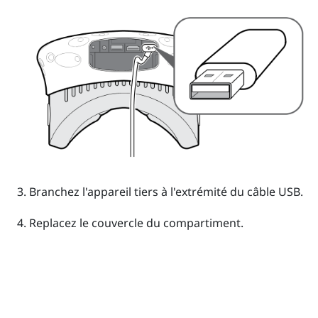
Branchez l'appareil tiers à l'extrémité du câble USB.
Replacez le couvercle du compartiment.