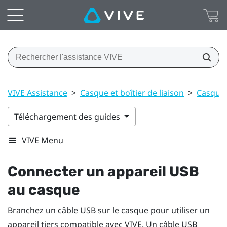
VIVE Assistance
>
Casque et boîtier de liaison
>
Casque
Téléchargement des guides
VIVE Menu
Connecter un appareil USB
au
casque
Branchez un câble USB sur le casque pour utiliser un
appareil tiers compatible avec
VIVE
. Un câble USB