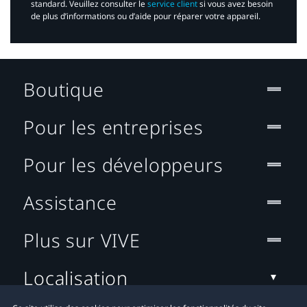
standard. Veuillez consulter le
service client
si vous avez besoin
de plus d’informations ou d’aide pour réparer votre appareil.​
Boutique
Pour les entreprises
Pour les développeurs
Assistance
Plus sur VIVE
Localisation