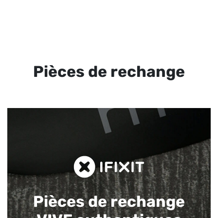
Pièces de rechange
Pièces de rechange