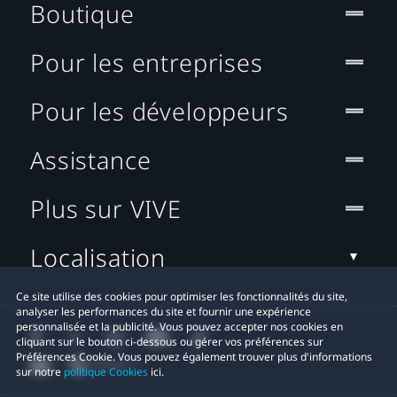
Boutique
Pour les entreprises
Pour les développeurs
Assistance
Plus sur VIVE
Localisation
Ce site utilise des cookies pour optimiser les fonctionnalités du site,
analyser les performances du site et fournir une expérience
personnalisée et la publicité. Vous pouvez accepter nos cookies en
cliquant sur le bouton ci-dessous ou gérer vos préférences sur
Préférences Cookie. Vous pouvez également trouver plus d'informations
sur notre
politique Cookies
ici.