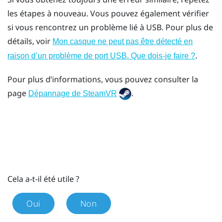
les étapes à nouveau. Vous pouvez également vérifier
si vous rencontrez un problème lié à USB. Pour plus de
détails, voir
Mon casque ne peut pas être détecté en
.
raison d’un problème de port USB. Que dois-je faire ?
Pour plus d’informations, vous pouvez consulter la
page
.
Dépannage de SteamVR
Cela a-t-il été utile ?
Oui
Non