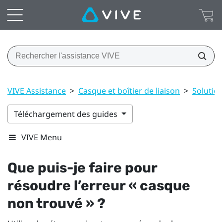
VIVE Assistance
>
Casque et boîtier de liaison
>
Soluti
Téléchargement des guides
VIVE Menu
Que puis-je faire pour
résoudre l’erreur « casque
non trouvé » ?