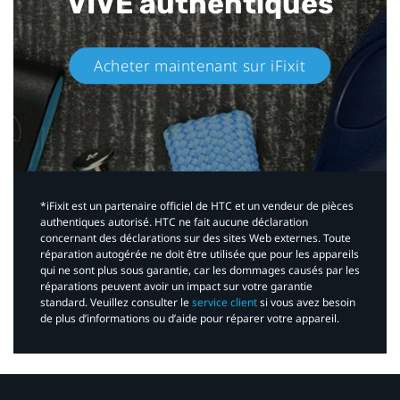
VIVE authentiques​
Acheter maintenant sur iFixit​
*iFixit est un partenaire officiel de HTC et un vendeur de pièces
authentiques autorisé. HTC ne fait aucune déclaration
concernant des déclarations sur des sites Web externes. Toute
réparation autogérée ne doit être utilisée que pour les appareils
qui ne sont plus sous garantie, car les dommages causés par les
réparations peuvent avoir un impact sur votre garantie
standard. Veuillez consulter le
service client
si vous avez besoin
de plus d’informations ou d’aide pour réparer votre appareil.​