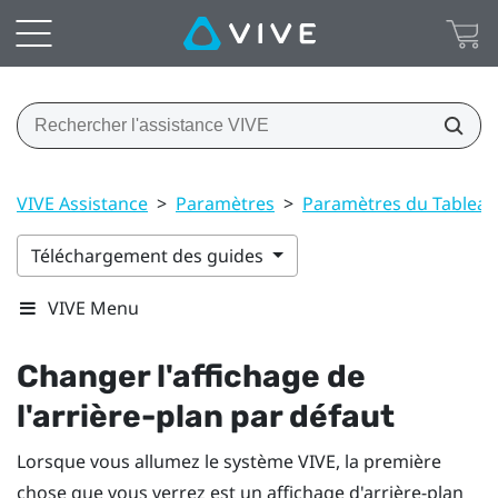
VIVE Assistance
>
Paramètres
>
Paramètres du Tableau
Téléchargement des guides
VIVE Menu
Changer l'affichage de
l'arrière-plan par défaut
Lorsque vous allumez le système
VIVE
, la première
chose que vous verrez est un affichage d'arrière-plan