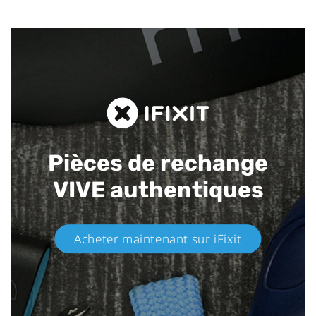
Pièces de rechange
VIVE authentiques​
Acheter maintenant sur iFixit​