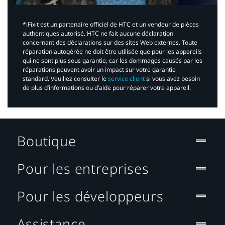
*iFixit est un partenaire officiel de HTC et un vendeur de pièces
authentiques autorisé. HTC ne fait aucune déclaration
concernant des déclarations sur des sites Web externes. Toute
réparation autogérée ne doit être utilisée que pour les appareils
qui ne sont plus sous garantie, car les dommages causés par les
réparations peuvent avoir un impact sur votre garantie
standard. Veuillez consulter le
service client
si vous avez besoin
de plus d’informations ou d’aide pour réparer votre appareil.​
Boutique
Pour les entreprises
Pour les développeurs
Assistance