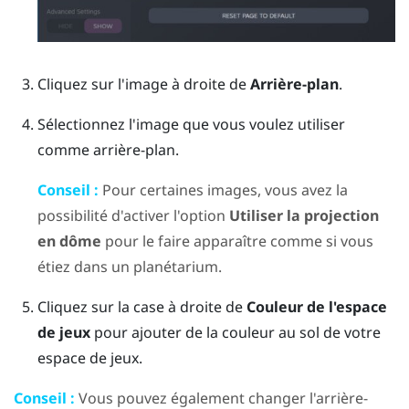
Cliquez sur l'image à droite de
Arrière-plan
.
Sélectionnez l'image que vous voulez utiliser
comme arrière-plan.
Conseil :
Pour certaines images, vous avez la
possibilité d'activer l'option
Utiliser la projection
en dôme
pour le faire apparaître comme si vous
étiez dans un planétarium.
Cliquez sur la case à droite de
Couleur de l'espace
de jeux
pour ajouter de la couleur au sol de votre
espace de jeux.
Conseil :
Vous pouvez également changer l'arrière-