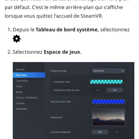
par défaut. C'est le même arrière-plan qui s'affiche
lorsque vous quittez l'accueil de
SteamVR
.
Depuis le
Tableau de bord système
, sélectionnez
.
Sélectionnez
Espace de jeux
.