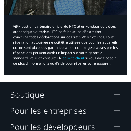
*iFixit est un partenaire officiel de HTC et un vendeur de pièces
authentiques autorisé. HTC ne fait aucune déclaration
concernant des déclarations sur des sites Web externes. Toute
réparation autogérée ne doit être utilisée que pour les appareils
qui ne sont plus sous garantie, car les dommages causés par les
réparations peuvent avoir un impact sur votre garantie
standard. Veuillez consulter le
service client
si vous avez besoin
de plus d’informations ou d’aide pour réparer votre appareil.​
Boutique
Pour les entreprises
Pour les développeurs