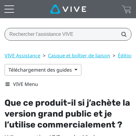
VIVE Assistance
>
Casque et boîtier de liaison
>
Édition
Téléchargement des guides
VIVE Menu
Que ce produit-il si j’achète la
version grand public et je
l’utilise commercialement ?