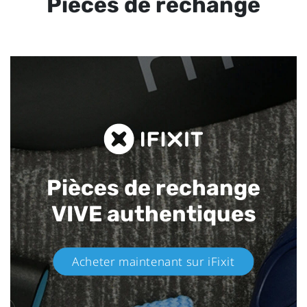
Pièces de rechange
Pièces de rechange
VIVE authentiques​
Acheter maintenant sur iFixit​