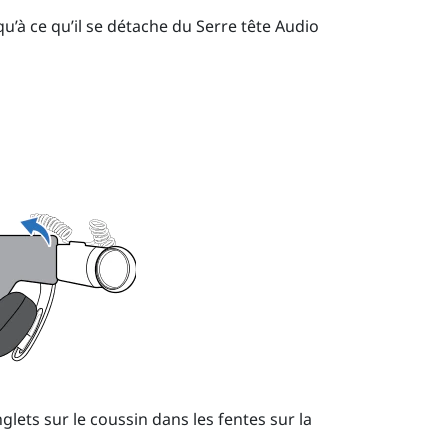
qu’à ce qu’il se détache du
Serre tête Audio
glets sur le coussin dans les fentes sur la