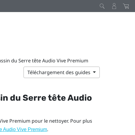
ussin du Serre tête Audio Vive Premium
Téléchargement des guides
sin du
Serre tête Audio
 Vive Premium
pour le nettoyer. Pour plus
.
ête Audio Vive Premium