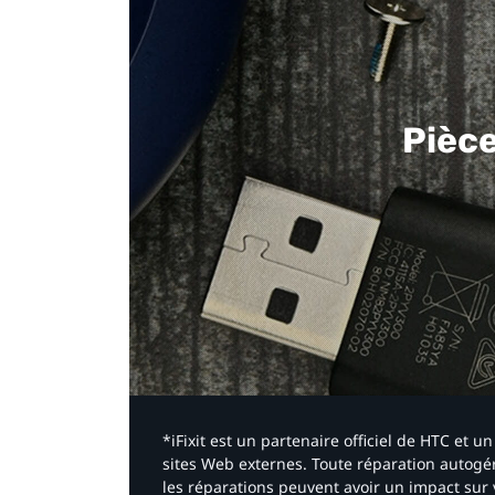
Pièc
*iFixit est un partenaire officiel de HTC et
sites Web externes. Toute réparation autogér
les réparations peuvent avoir un impact sur 