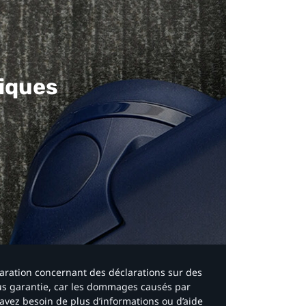
iques​
laration concernant des déclarations sur des
ous garantie, car les dommages causés par
avez besoin de plus d’informations ou d’aide