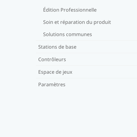
Édition Professionnelle
Soin et réparation du produit
Solutions communes
Stations de base
Contrôleurs
Espace de jeux
Paramètres