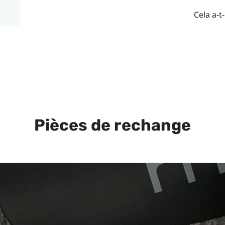
Cela a-t-
Pièces de rechange