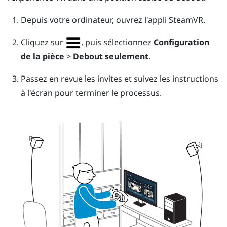
Depuis votre ordinateur, ouvrez l'appli
SteamVR
.
Cliquez sur
, puis sélectionnez
Configuration
de la pièce
>
Debout seulement
.
Passez en revue les invites et suivez les instructions
à l'écran pour terminer le processus.