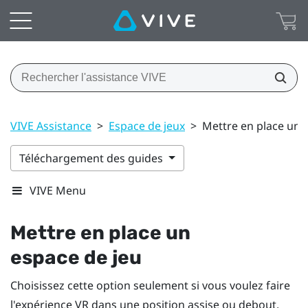
VIVE Assistance
>
Espace de jeux
>
Mettre en place un 
Téléchargement des guides
VIVE Menu
Mettre en place un
espace de jeu
Choisissez cette option seulement si vous voulez faire
l'expérience VR dans une position assise ou debout.