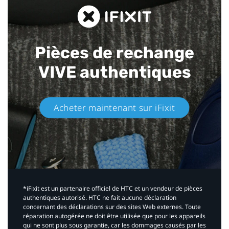
Pièces de rechange
VIVE authentiques​
Acheter maintenant sur iFixit​
*iFixit est un partenaire officiel de HTC et un vendeur de pièces
authentiques autorisé. HTC ne fait aucune déclaration
concernant des déclarations sur des sites Web externes. Toute
réparation autogérée ne doit être utilisée que pour les appareils
qui ne sont plus sous garantie, car les dommages causés par les