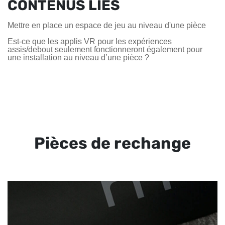
CONTENUS LIÉS
Mettre en place un espace de jeu au niveau d'une pièce
Est-ce que les applis VR pour les expériences
assis/debout seulement fonctionneront également pour
une installation au niveau d’une pièce ?
Pièces de rechange