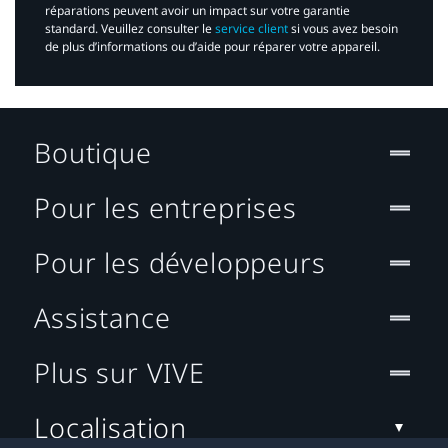
réparations peuvent avoir un impact sur votre garantie
standard. Veuillez consulter le
service client
si vous avez besoin
de plus d’informations ou d’aide pour réparer votre appareil.​
Boutique
Pour les entreprises
Pour les développeurs
Assistance
Plus sur VIVE
Localisation