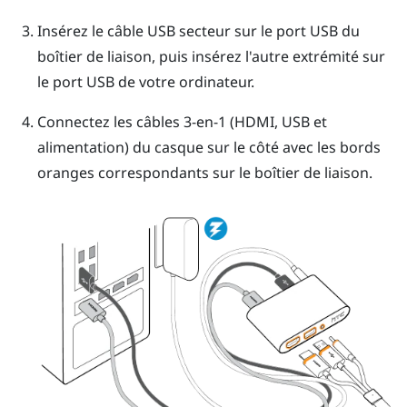
Insérez le câble USB secteur sur le port USB du
boîtier de liaison, puis insérez l'autre extrémité sur
le port USB de votre ordinateur.
Connectez les câbles 3-en-1 (HDMI, USB et
alimentation) du casque sur le côté avec les bords
oranges correspondants sur le boîtier de liaison.