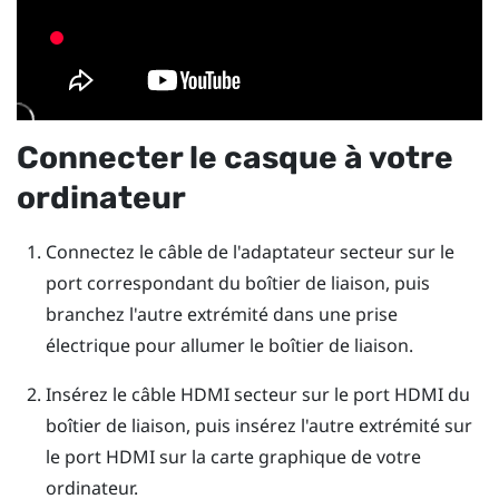
Connecter le casque à votre
ordinateur
Connectez le câble de l'adaptateur secteur sur le
port correspondant du boîtier de liaison, puis
branchez l'autre extrémité dans une prise
électrique pour allumer le boîtier de liaison.
Insérez le câble HDMI secteur sur le port HDMI du
boîtier de liaison, puis insérez l'autre extrémité sur
le port HDMI sur la carte graphique de votre
ordinateur.