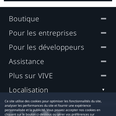
Boutique
Pour les entreprises
Pour les développeurs
Assistance
Plus sur VIVE
Localisation
Ce site utilise des cookies pour optimiser les fonctionnalités du site,
analyser les performances du site et fournir une expérience
personnalisée et la publicité. Vous pouvez accepter nos cookies en
cliquant sur le bouton ci-dessous ou gérer vos préférences sur