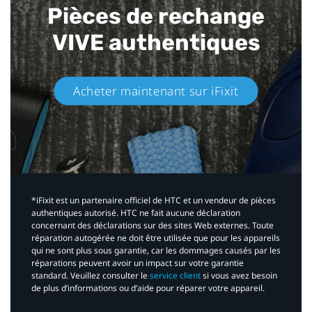
Pièces de rechange
VIVE authentiques​
Acheter maintenant sur iFixit​
*iFixit est un partenaire officiel de HTC et un vendeur de pièces
authentiques autorisé. HTC ne fait aucune déclaration
concernant des déclarations sur des sites Web externes. Toute
réparation autogérée ne doit être utilisée que pour les appareils
qui ne sont plus sous garantie, car les dommages causés par les
réparations peuvent avoir un impact sur votre garantie
standard. Veuillez consulter le
service client
si vous avez besoin
de plus d’informations ou d’aide pour réparer votre appareil.​