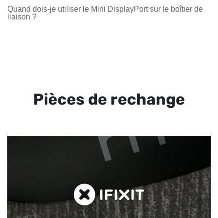
Quand dois-je utiliser le Mini DisplayPort sur le boîtier de
liaison ?
Pièces de rechange