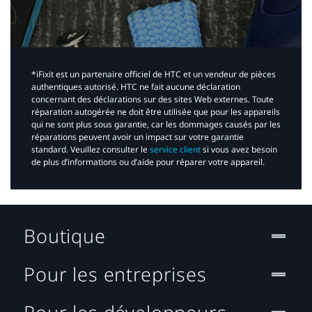
*iFixit est un partenaire officiel de HTC et un vendeur de pièces
authentiques autorisé. HTC ne fait aucune déclaration
concernant des déclarations sur des sites Web externes. Toute
réparation autogérée ne doit être utilisée que pour les appareils
qui ne sont plus sous garantie, car les dommages causés par les
réparations peuvent avoir un impact sur votre garantie
standard. Veuillez consulter le
service client
si vous avez besoin
de plus d’informations ou d’aide pour réparer votre appareil.​
Boutique
Pour les entreprises