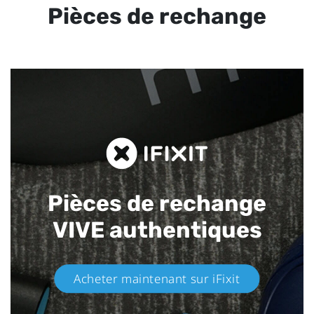
Pièces de rechange
Pièces de rechange
VIVE authentiques​
Acheter maintenant sur iFixit​