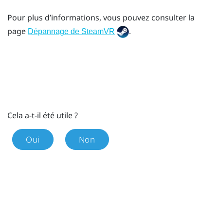
Pour plus d’informations, vous pouvez consulter la
page
.
Dépannage de SteamVR
Cela a-t-il été utile ?
Oui
Non