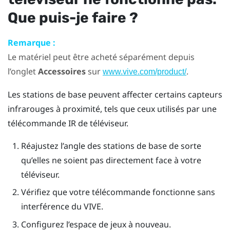
Que puis-je faire ?
Remarque :
Le matériel peut être acheté séparément depuis
l’onglet
Accessoires
sur
.
www.vive.com/product/
Les stations de base peuvent affecter certains capteurs
infrarouges à proximité, tels que ceux utilisés par une
télécommande IR de téléviseur.
Réajustez l’angle des stations de base de sorte
qu’elles ne soient pas directement face à votre
téléviseur.
Vérifiez que votre télécommande fonctionne sans
interférence du
VIVE
.
Configurez l’espace de jeux à nouveau.