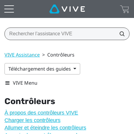
VIVE Assistance
>
Contrôleurs
Téléchargement des guides
VIVE Menu
Contrôleurs
À propos des contrôleurs VIVE
Charger les contrôleurs
Allumer et éteindre les contrôleurs