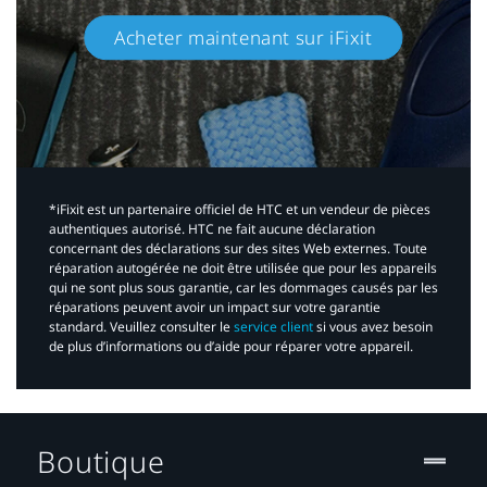
Acheter maintenant sur iFixit​
*iFixit est un partenaire officiel de HTC et un vendeur de pièces
authentiques autorisé. HTC ne fait aucune déclaration
concernant des déclarations sur des sites Web externes. Toute
réparation autogérée ne doit être utilisée que pour les appareils
qui ne sont plus sous garantie, car les dommages causés par les
réparations peuvent avoir un impact sur votre garantie
standard. Veuillez consulter le
service client
si vous avez besoin
de plus d’informations ou d’aide pour réparer votre appareil.​
Boutique