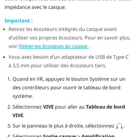
impédance avec le casque.
Important :
Retirez les écouteurs intégrés du casque avant
d’utiliser vos propres écouteurs. Pour en savoir plus,
voir
.
Retirer les écouteurs du casque
Vous avez besoin d’un adaptateur de
USB de Type-C
à 3,5 mm pour utiliser des écouteurs tiers.
Quand en VR, appuyez le bouton Système sur un
des contrôleurs pour ouvrir le tableau de bord
système.
Sélectionnez
VIVE
pour aller au
Tableau de bord
VIVE
.
Sur le panneau le plus à droite, sélectionnez
.
Sélectionnez
Sortie casque
>
Amplification