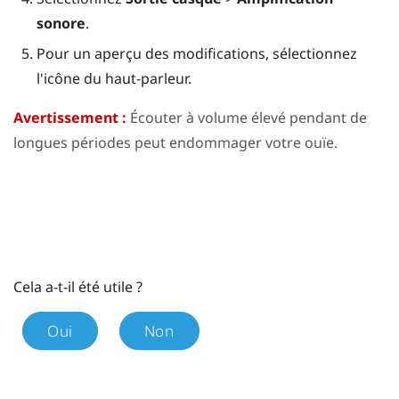
sonore
.
Pour un aperçu des modifications, sélectionnez
l'icône du haut-parleur.
Avertissement :
Écouter à volume élevé pendant de
longues périodes peut endommager votre ouïe.
Cela a-t-il été utile ?
Oui
Non