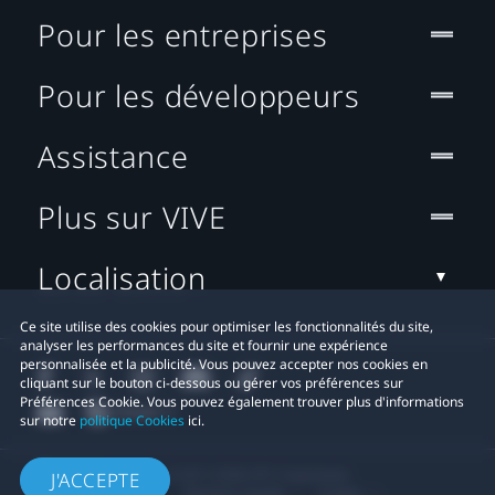
Pour les entreprises
Pour les développeurs
Assistance
Plus sur VIVE
Localisation
Ce site utilise des cookies pour optimiser les fonctionnalités du site,
analyser les performances du site et fournir une expérience
personnalisée et la publicité. Vous pouvez accepter nos cookies en
cliquant sur le bouton ci-dessous ou gérer vos préférences sur
Préférences Cookie. Vous pouvez également trouver plus d'informations
sur notre
politique Cookies
ici.
© 2011-2026 HTC Corporation
J'ACCEPTE
Mentions Légales
Cookies