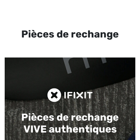
Pièces de rechange
Pièces de rechange
VIVE authentiques​