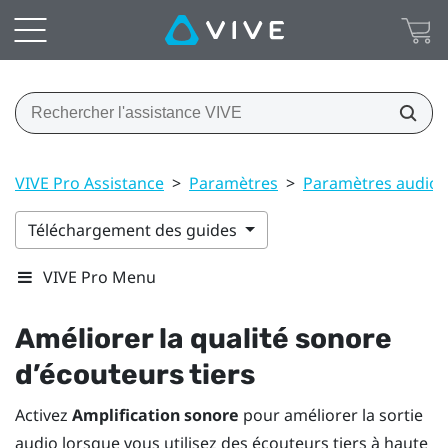
VIVE Pro Assistance
>
Paramètres
>
Paramètres audio
Téléchargement des guides
VIVE Pro Menu
Améliorer la qualité sonore
d’écouteurs tiers
Activez
Amplification sonore
pour améliorer la sortie
audio lorsque vous utilisez des écouteurs tiers à haute