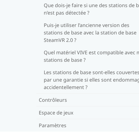
Que dois-je faire si une des stations de 
n’est pas détectée ?
Puis-je utiliser l’ancienne version des
stations de base avec la station de base
SteamVR 2.0 ?
Quel matériel VIVE est compatible avec
stations de base ?
Les stations de base sont-elles couverte
par une garantie si elles sont endomma
accidentellement ?
Contrôleurs
Espace de jeux
Paramètres