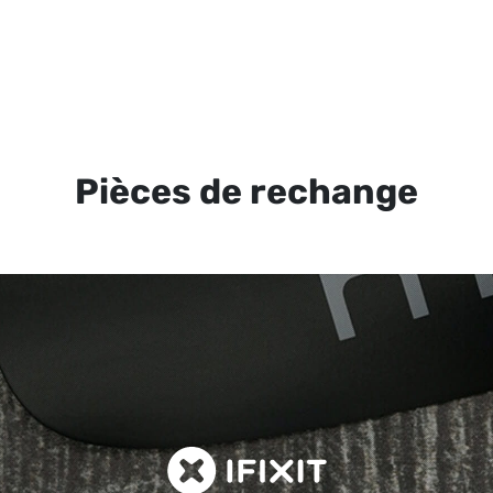
Pièces de rechange