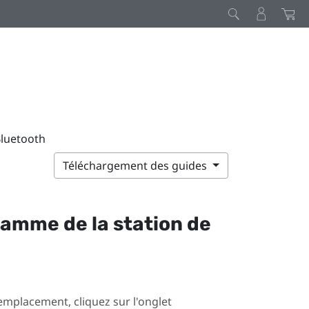
Bluetooth
Téléchargement des guides
ramme de la station de
mplacement, cliquez sur l'onglet