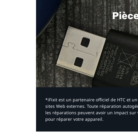
Pièc
*iFixit est un partenaire officiel de HTC et
sites Web externes. Toute réparation autogér
les réparations peuvent avoir un impact sur 
pour réparer votre appareil.​