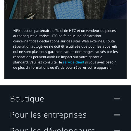
*iFixit est un partenaire officiel de HTC et un vendeur de pièces
authentiques autorisé. HTC ne fait aucune déclaration
concernant des déclarations sur des sites Web externes. Toute
réparation autogérée ne doit être utilisée que pour les appareils
qui ne sont plus sous garantie, car les dommages causés par les
réparations peuvent avoir un impact sur votre garantie
standard. Veuillez consulter le
service client
si vous avez besoin
de plus d’informations ou d’aide pour réparer votre appareil.​
Boutique
Pour les entreprises
Pour les développeurs