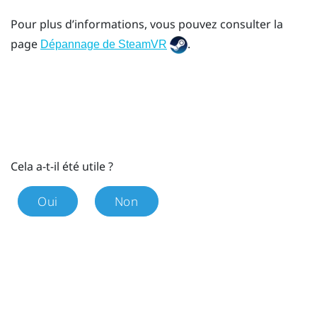
Pour plus d’informations, vous pouvez consulter la
page
.
Dépannage de SteamVR
Cela a-t-il été utile ?
Oui
Non