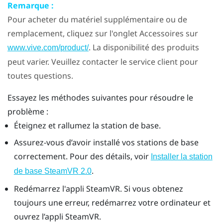
Remarque :
Pour acheter du matériel supplémentaire ou de
remplacement, cliquez sur l'onglet Accessoires sur
. La disponibilité des produits
www.vive.com/product/
peut varier. Veuillez contacter le service client pour
toutes questions.
Essayez les méthodes suivantes pour résoudre le
problème :
Éteignez et rallumez la station de base.
Assurez-vous d’avoir installé vos stations de base
correctement. Pour des détails, voir
Installer la station
.
de base
SteamVR
2.0
Redémarrez l'appli
SteamVR
. Si vous obtenez
toujours une erreur, redémarrez votre ordinateur et
ouvrez l’appli
SteamVR
.