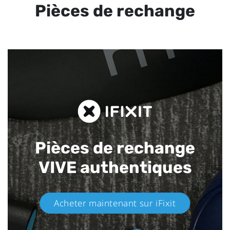
Pièces de rechange
Pièces de rechange
VIVE authentiques​
Acheter maintenant sur iFixit​