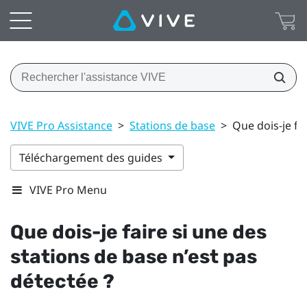
VIVE Pro Assistance
>
Stations de base
>
Que dois-je fa
Téléchargement des guides
VIVE Pro Menu
Que dois-je faire si une des
stations de base n’est pas
détectée ?