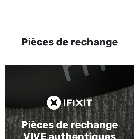
Pièces de rechange
Pièces de rechange
VIVE authentiques​