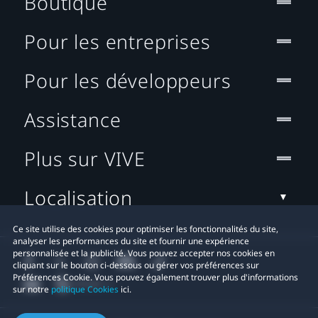
Boutique
Pour les entreprises
Pour les développeurs
Assistance
Plus sur VIVE
Localisation
Ce site utilise des cookies pour optimiser les fonctionnalités du site,
analyser les performances du site et fournir une expérience
personnalisée et la publicité. Vous pouvez accepter nos cookies en
cliquant sur le bouton ci-dessous ou gérer vos préférences sur
Préférences Cookie. Vous pouvez également trouver plus d'informations
sur notre
politique Cookies
ici.