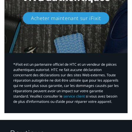
Acheter maintenant sur iFixit​
*iFixit est un partenaire officiel de HTC et un vendeur de pièces
authentiques autorisé. HTC ne fait aucune déclaration
concernant des déclarations sur des sites Web externes. Toute
réparation autogérée ne doit être utilisée que pour les appareils
qui ne sont plus sous garantie, car les dommages causés par les
réparations peuvent avoir un impact sur votre garantie
standard. Veuillez consulter le
service client
si vous avez besoin
de plus d’informations ou d’aide pour réparer votre appareil.​