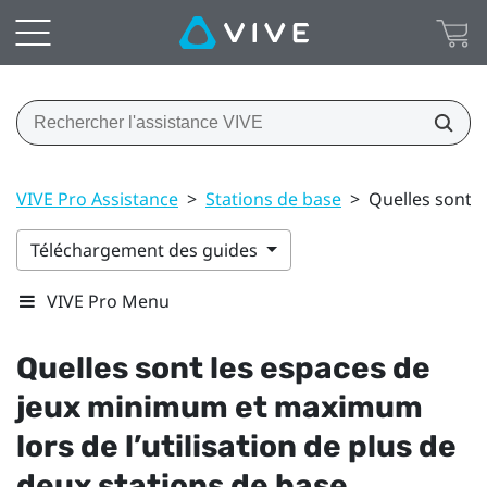
VIVE Pro Assistance
>
Stations de base
>
Quelles sont l
Téléchargement des guides
VIVE Pro Menu
Quelles sont les espaces de
jeux minimum et maximum
lors de l’utilisation de plus de
deux stations de base